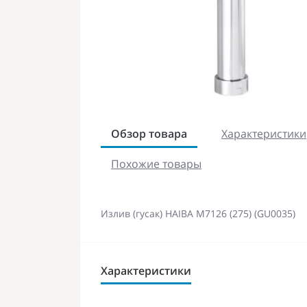
Обзор товара
Характеристики
Похожие товары
Излив (гусак) HAIBA M7126 (275) (GU0035)
Характеристики