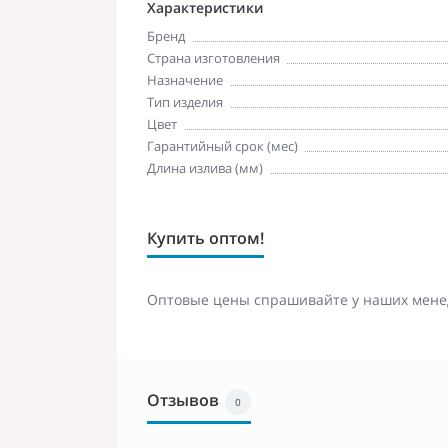
Характеристики
Бренд
Страна изготовления
Назначение
Тип изделия
Цвет
Гарантийный срок (мес)
Длина излива (мм)
Купить оптом!
Оптовые цены спрашивайте у наших мене
Отзывов
0