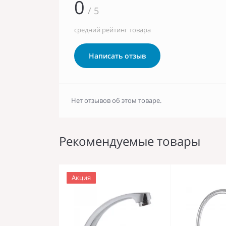
0
/ 5
средний рейтинг товара
Написать отзыв
Нет отзывов об этом товаре.
Рекомендуемые товары
Акция