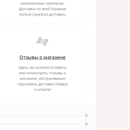
наложенным платежом.
Доставка по всей Украине
любой службой доставки.
Отзывы о магазине
Здесь вы можете оставить
или посмотреть отзывы о
магазине, обслуживании
персонала, доставке товара
и оплате!
0
0