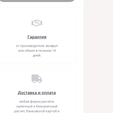
Гарантия
от производителя, возврат
или обмен в течении 14
дней.
Доставка и оплата
любая форма расчёта:
наличный и безналичный
расчет, банковской картой и