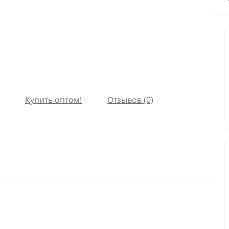
Купить оптом!
Отзывов (0)