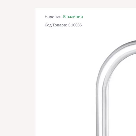
Наличие:
В наличии
Код Товара: GU0035