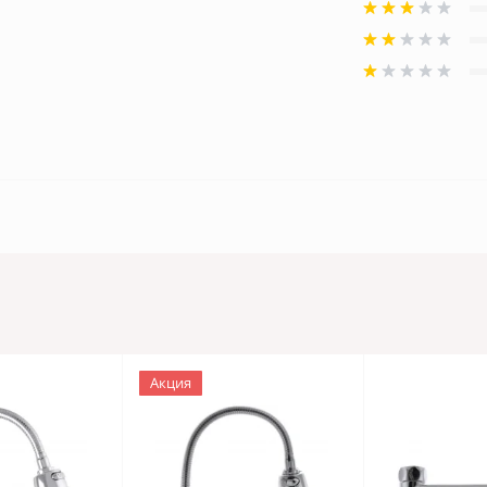
Акция