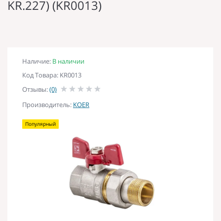
KR.227) (KR0013)
Наличие:
В наличии
Код Товара: KR0013
Отзывы:
(0)
Производитель:
KOER
Популярный