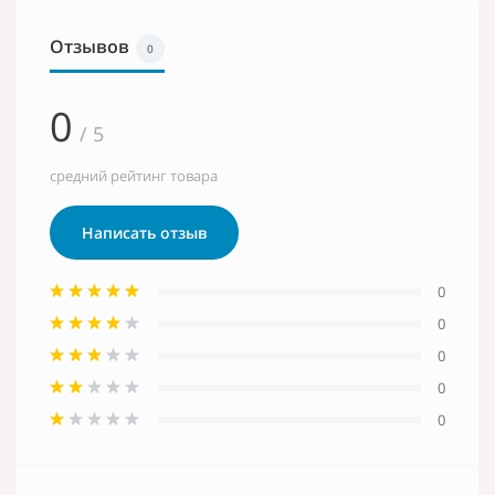
Отзывов
0
0
/ 5
средний рейтинг товара
Написать отзыв
0
0
0
0
0