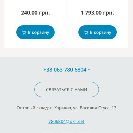
240.00 грн.
1 793.00 грн.
В корзину
В корзину
+38 063 780 6804
СВЯЗАТЬСЯ С НАМИ
Оптовый склад: г. Харьков, ул. Василия Стуса, 13
7806804@ukr.net