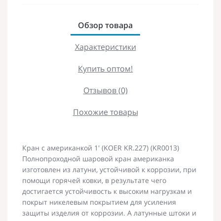
Обзор товара
Характеристики
Купить оптом!
Отзывов (0)
Похожие товары
Кран с американкой 1' (KOER KR.227) (KR0013)
Полнопроходной шаровой кран американка
изготовлен из латуни, устойчивой к коррозии, при
помощи горячей ковки, в результате чего
достигается устойчивость к высоким нагрузкам и
покрыт никелевым покрытием для усиления
защиты изделия от коррозии. А латунные штоки и