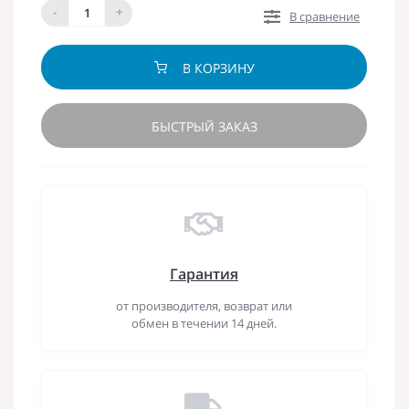
-
+
В сравнение
В КОРЗИНУ
БЫСТРЫЙ ЗАКАЗ
Гарантия
от производителя, возврат или
обмен в течении 14 дней.