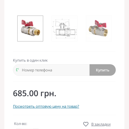
Купить в один клик
Купить
685.00 грн.
Посмотреть оптовую цену на товар?
Кол-во:
В закладки