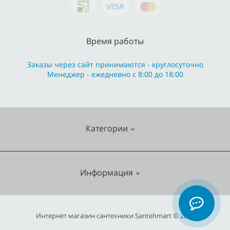
Время работы
Заказы через сайт принимаются - круглосуточно
Менеджер - ежедневно с 8:00 до 18:00
Категории
Cмесители
Информация
Отопление
Кухонные мойки
О нас
Интернет магазин сантехники Santehmart © 2026
Насосное оборудование
Гарантия