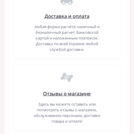
Доставка и оплата
любая форма расчёта: наличный и
безналичный расчет, банковской
картой и наложенным платежом.
Доставка по всей Украине любой
службой доставки.
Отзывы о магазине
Здесь вы можете оставить или
посмотреть отзывы о магазине,
обслуживании персонала, доставке
товара и оплате!