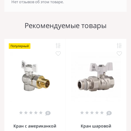
Нет отзывов об этом товаре.
Рекомендуемые товары
Популярный
0
0
Кран с американкой
Кран шаровой