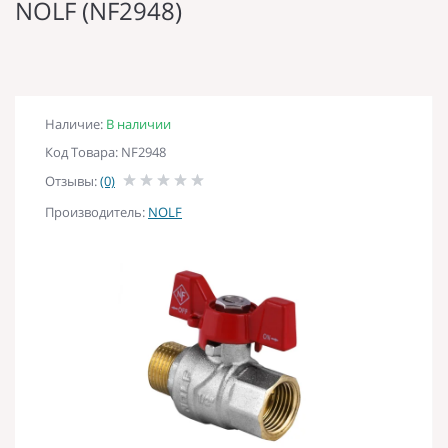
NOLF (NF2948)
Наличие:
В наличии
Код Товара: NF2948
Отзывы:
(0)
Производитель:
NOLF