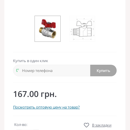
Купить в один клик
Купить
167.00 грн.
Посмотреть оптовую цену на товар?
Кол-во:
В закладки