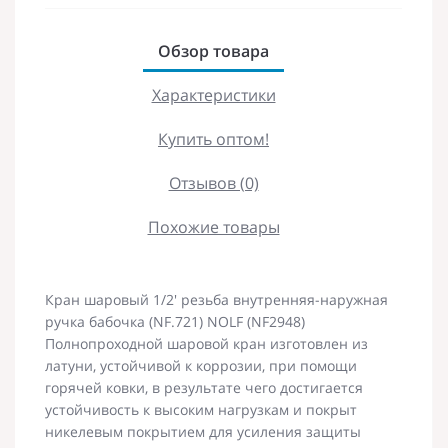
Обзор товара
Характеристики
Купить оптом!
Отзывов (0)
Похожие товары
Кран шаровый 1/2' резьба внутренняя-наружная
ручка бабочка (NF.721) NOLF (NF2948)
Полнопроходной шаровой кран изготовлен из
латуни, устойчивой к коррозии, при помощи
горячей ковки, в результате чего достигается
устойчивость к высоким нагрузкам и покрыт
никелевым покрытием для усиления защиты