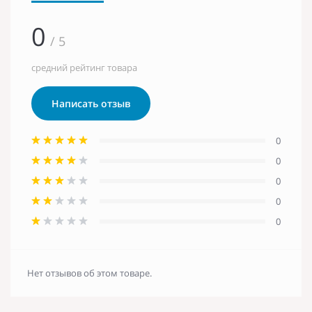
0
/ 5
средний рейтинг товара
Написать отзыв
0
0
0
0
0
Нет отзывов об этом товаре.