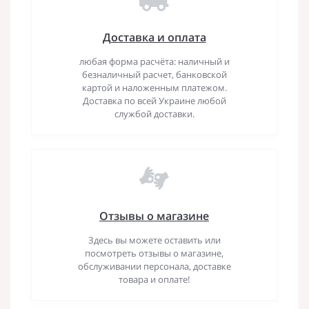
Доставка и оплата
любая форма расчёта: наличный и
безналичный расчет, банковской
картой и наложенным платежом.
Доставка по всей Украине любой
службой доставки.
Отзывы о магазине
Здесь вы можете оставить или
посмотреть отзывы о магазине,
обслуживании персонала, доставке
товара и оплате!