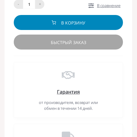
-
+
В сравнение
В КОРЗИНУ
БЫСТРЫЙ ЗАКАЗ
Гарантия
от производителя, возврат или
обмен в течении 14 дней.