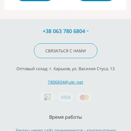
+38 063 780 6804
СВЯЗАТЬСЯ С НАМИ
Оптовый склад: г. Харьков, ул. Василия Стуса, 13
7806804@ukr.net
Время работы
Заказы через сайт принимаются - круглосуточно