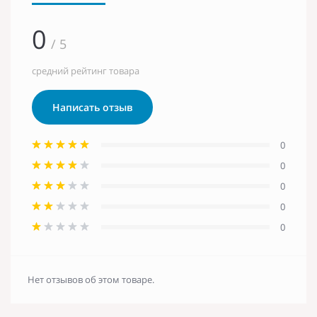
0
/ 5
средний рейтинг товара
Написать отзыв
0
0
0
0
0
Нет отзывов об этом товаре.