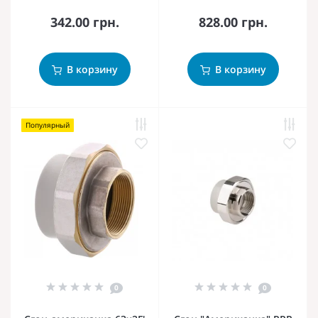
342.00 грн.
828.00 грн.
В корзину
В корзину
Популярный
0
0