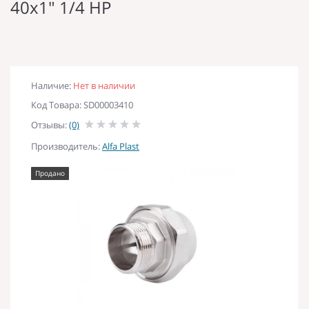
40х1" 1/4 НР
Наличие:
Нет в наличии
Код Товара: SD00003410
Отзывы:
(0)
Производитель:
Alfa Plast
Продано