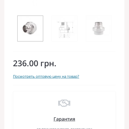
236.00 грн.
Посмотреть оптовую цену на товар?
Гарантия
от производителя, возврат или