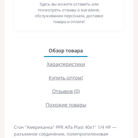
Здесь вы можете оставить или
посмотреть отзывы о магазине,
обслуживании персонала, доставке
товара и оплате!
Обзор товара
Характеристики
Купить оптом!
Отзывов (0)
Похожие товары
Сгон "Американка" PPR Alfa Plast 40х1" 1/4 НР —
разъемное соединение, полипропиленовая