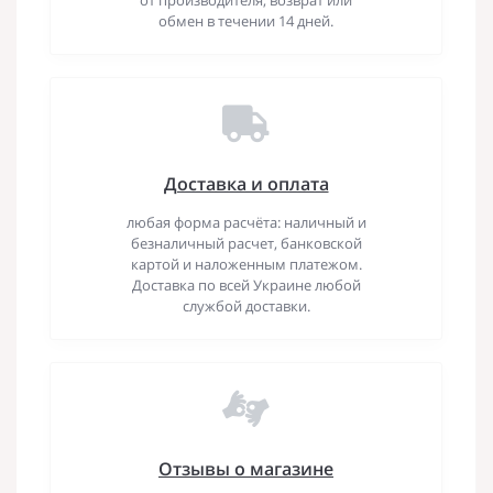
обмен в течении 14 дней.
Доставка и оплата
любая форма расчёта: наличный и
безналичный расчет, банковской
картой и наложенным платежом.
Доставка по всей Украине любой
службой доставки.
Отзывы о магазине