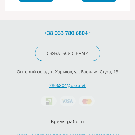
+38 063 780 6804
СВЯЗАТЬСЯ С НАМИ
Оптовый склад: г. Харьков, ул. Василия Стуса, 13
7806804@ukr.net
Время работы