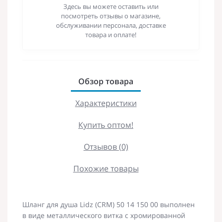
Здесь вы можете оставить или
посмотреть отзывы о магазине,
обслуживании персонала, доставке
товара и оплате!
Обзор товара
Характеристики
Купить оптом!
Отзывов (0)
Похожие товары
Шланг для душа Lidz (CRM) 50 14 150 00 выполнен
в виде металлического витка с хромированной