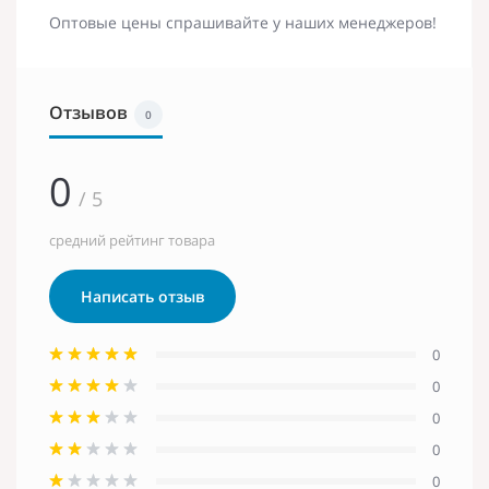
Оптовые цены спрашивайте у наших менеджеров!
Отзывов
0
0
/ 5
средний рейтинг товара
Написать отзыв
0
0
0
0
0