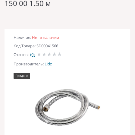
150 00 1,50 м
Наличие:
Нет в наличии
Код Товара: SD00041566
Отзывы:
(0)
Производитель:
Lidz
Продано