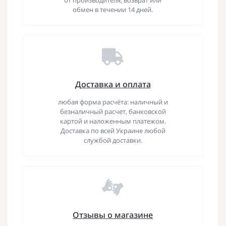
обмен в течении 14 дней.
Доставка и оплата
любая форма расчёта: наличный и
безналичный расчет, банковской
картой и наложенным платежом.
Доставка по всей Украине любой
службой доставки.
Отзывы о магазине