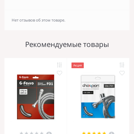
Нет отзывов об этом товаре.
Рекомендуемые товары
Акция
0
1