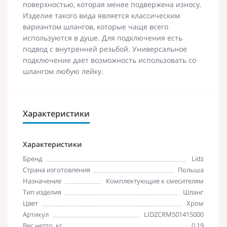
поверхностью, которая менее подвержена износу.
Изделие такого вида является классическим
вариантом шлангов, которые чаще всего
используются в душе. Для подключения есть
подвод с внутренней резьбой. Универсальное
подключение дает возможность использовать со
шлангом любую лейку.
Характеристики
Характеристики
Бренд
Lidz
Страна изготовления
Польша
Назначение
Комплектующие к смесителям
Тип изделия
Шланг
Цвет
Хром
Артикул
LIDZCRM501415000
Вес нетто, кг
0,19