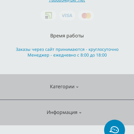
Время работы
Заказы через сайт принимаются - круглосуточно
Менеджер - ежедневно с 8:00 до 18:00
Категории
Cмесители
Информация
Отопление
Кухонные мойки