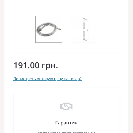
191.00 грн.
Посмотреть оптовую цену на товар?
Гарантия
от производителя, возврат или