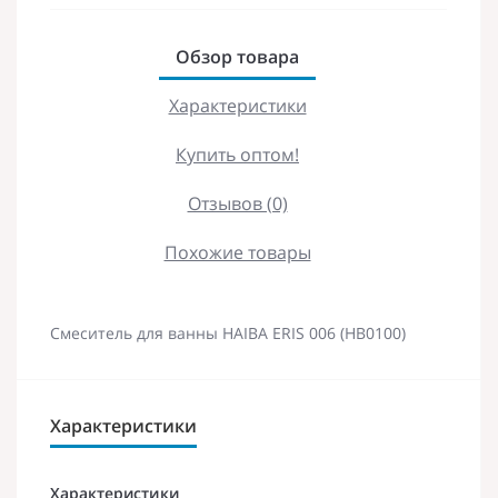
Обзор товара
Характеристики
Купить оптом!
Отзывов (0)
Похожие товары
Смеситель для ванны HAIBA ERIS 006 (HB0100)
Характеристики
Характеристики