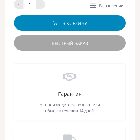
-
+
В сравнение
В КОРЗИНУ
БЫСТРЫЙ ЗАКАЗ
Гарантия
от производителя, возврат или
обмен в течении 14 дней.