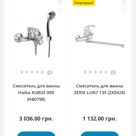
Популярный
0
0
Смеситель для ванны
Смеситель для ванны
Haiba KUBUS 009
ZERIX LUN7 135 (ZX0428)
(HB0798)
3 036.00 грн.
1 132.00 грн.