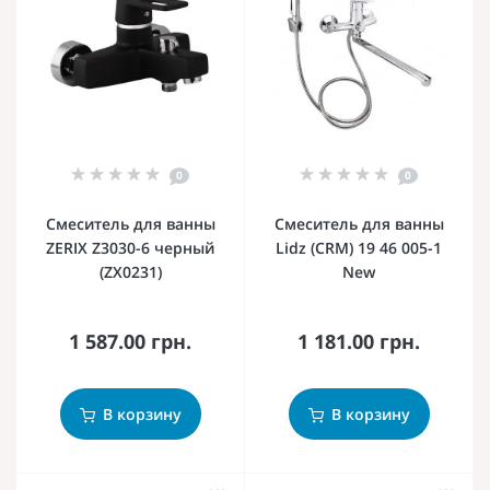
0
0
Смеситель для ванны
Смеситель для ванны
ZERIX Z3030-6 черный
Lidz (CRM) 19 46 005-1
(ZX0231)
New
1 587.00 грн.
1 181.00 грн.
В корзину
В корзину