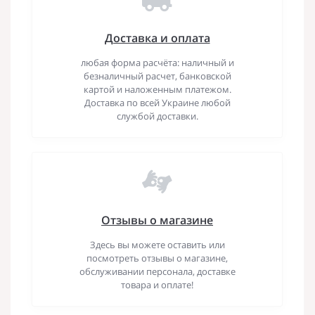
Доставка и оплата
любая форма расчёта: наличный и
безналичный расчет, банковской
картой и наложенным платежом.
Доставка по всей Украине любой
службой доставки.
Отзывы о магазине
Здесь вы можете оставить или
посмотреть отзывы о магазине,
обслуживании персонала, доставке
товара и оплате!