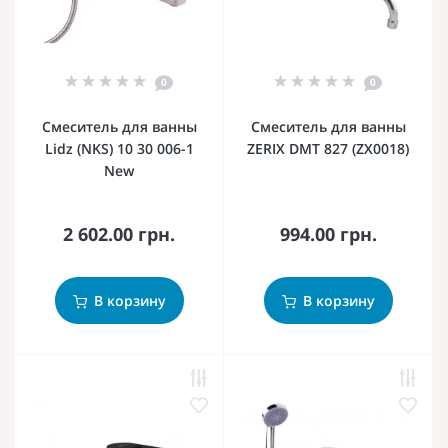
0
0
Смеситель для ванны
Смеситель для ванны
Lidz (NKS) 10 30 006-1
ZERIX DMT 827 (ZX0018)
New
2 602.00 грн.
994.00 грн.
В корзину
В корзину