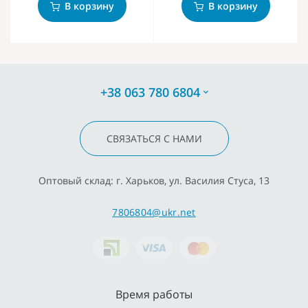
В корзину
В корзину
+38 063 780 6804
СВЯЗАТЬСЯ С НАМИ
Оптовый склад: г. Харьков, ул. Василия Стуса, 13
7806804@ukr.net
Время работы