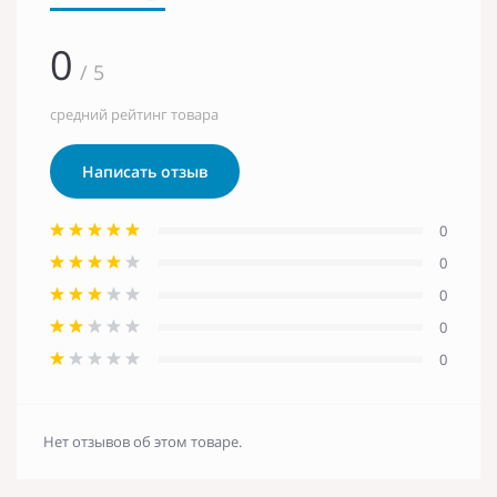
0
/ 5
средний рейтинг товара
Написать отзыв
0
0
0
0
0
Нет отзывов об этом товаре.