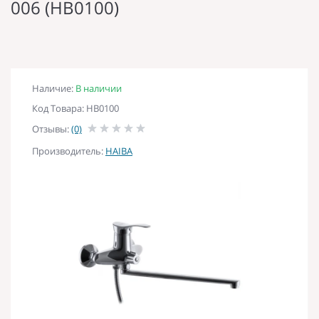
006 (HB0100)
Наличие:
В наличии
Код Товара: HB0100
Отзывы:
(0)
Производитель:
HAIBA