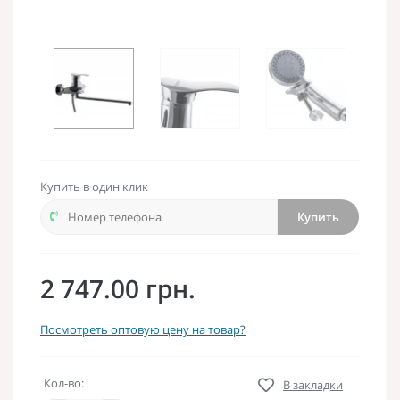
Купить в один клик
Купить
2 747.00 грн.
Посмотреть оптовую цену на товар?
Кол-во:
В закладки