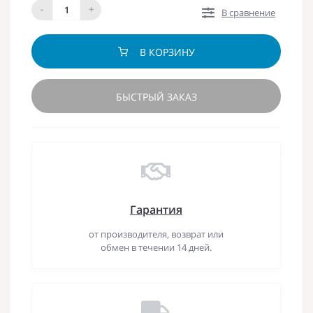
-
+
В сравнение
В КОРЗИНУ
БЫСТРЫЙ ЗАКАЗ
Гарантия
от производителя, возврат или
обмен в течении 14 дней.