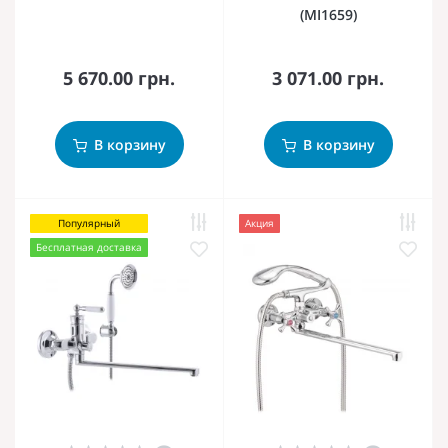
(MI1659)
5 670.00 грн.
3 071.00 грн.
В корзину
В корзину
Популярный
Акция
Бесплатная доставка