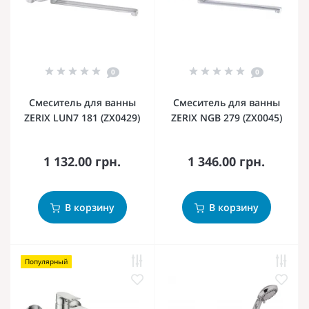
0
0
Смеситель для ванны
Смеситель для ванны
ZERIX LUN7 181 (ZX0429)
ZERIX NGB 279 (ZX0045)
1 132.00 грн.
1 346.00 грн.
В корзину
В корзину
Популярный