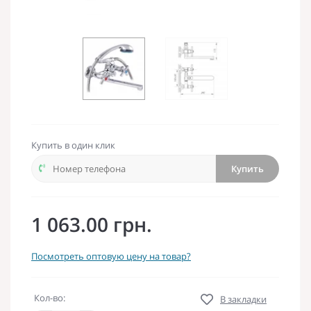
Купить в один клик
Купить
1 063.00 грн.
Посмотреть оптовую цену на товар?
Кол-во:
В закладки