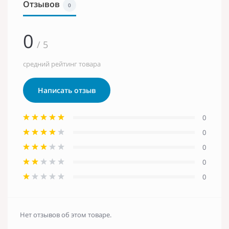
Отзывов
0
0
/ 5
средний рейтинг товара
Написать отзыв
0
0
0
0
0
Нет отзывов об этом товаре.