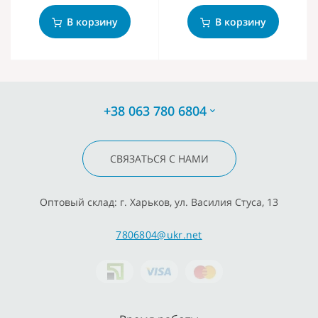
В корзину
В корзину
+38 063 780 6804
СВЯЗАТЬСЯ С НАМИ
Оптовый склад: г. Харьков, ул. Василия Стуса, 13
7806804@ukr.net