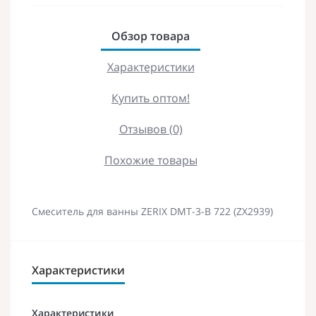
Обзор товара
Характеристики
Купить оптом!
Отзывов (0)
Похожие товары
Смеситель для ванны ZERIX DMT-3-B 722 (ZX2939)
Характеристики
Характеристики