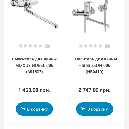
0
0
Смеситель для ванны
Смеситель для ванны
MIXXUS NOBEL 006
Haiba ZEON 006
(MI1603)
(HB0410)
1 458.00 грн.
2 747.00 грн.
В корзину
В корзину