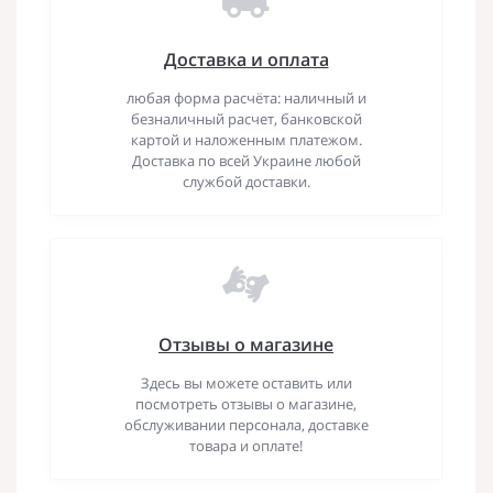
Доставка и оплата
любая форма расчёта: наличный и
безналичный расчет, банковской
картой и наложенным платежом.
Доставка по всей Украине любой
службой доставки.
Отзывы о магазине
Здесь вы можете оставить или
посмотреть отзывы о магазине,
обслуживании персонала, доставке
товара и оплате!