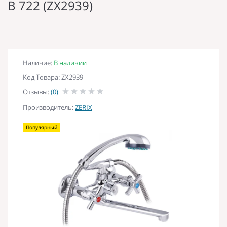
B 722 (ZX2939)
Наличие:
В наличии
Код Товара: ZX2939
Отзывы:
(0)
Производитель:
ZERIX
Популярный