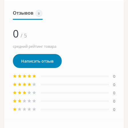
Отзывов
0
0
/ 5
средний рейтинг товара
Написать отзыв
0
0
0
0
0