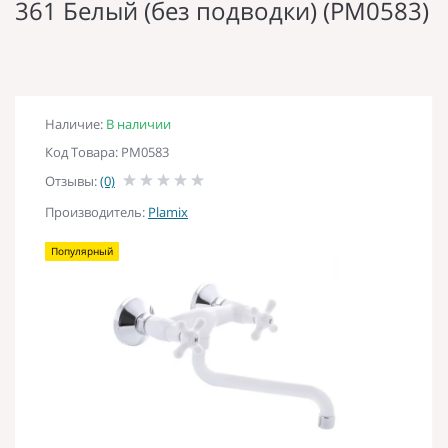
361 Белый (без подводки) (PM0583)
Наличие:
В наличии
Код Товара: PM0583
Отзывы:
(0)
Производитель:
Plamix
Популярный