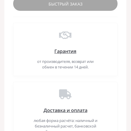
БЫСТРЫЙ ЗАКАЗ
Гарантия
от производителя, возврат или
обмен в течении 14 дней.
Доставка и оплата
любая форма расчёта: наличный и
безналичный расчет, банковской