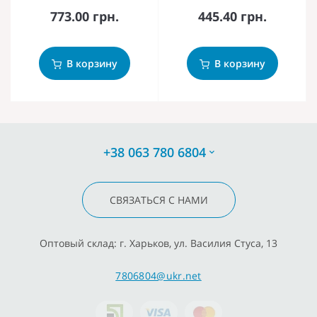
773.00 грн.
445.40 грн.
В корзину
В корзину
+38 063 780 6804
СВЯЗАТЬСЯ С НАМИ
Оптовый склад: г. Харьков, ул. Василия Стуса, 13
7806804@ukr.net