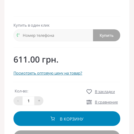
Купить в один клик
Купить
611.00 грн.
Посмотреть оптовую цену на товар?
Кол-во:
В закладки
-
+
В сравнение
В КОРЗИНУ