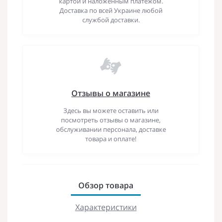
картой и наложенным платежом.
Доставка по всей Украине любой
службой доставки.
Отзывы о магазине
Здесь вы можете оставить или
посмотреть отзывы о магазине,
обслуживании персонала, доставке
товара и оплате!
Обзор товара
Характеристики