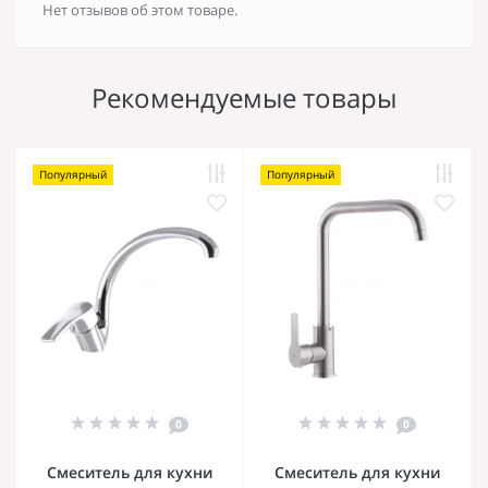
Нет отзывов об этом товаре.
Рекомендуемые товары
Популярный
Популярный
0
0
Смеситель для кухни
Смеситель для кухни