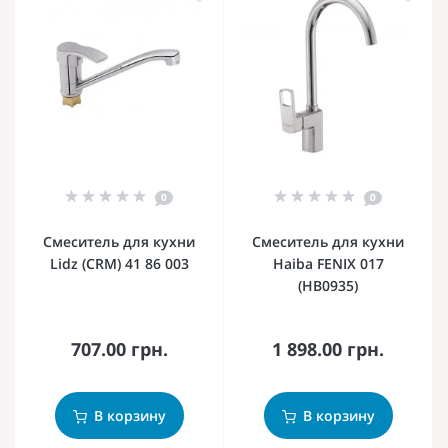
0
0
Смеситель для кухни
Смеситель для кухни
Lidz (CRM) 41 86 003
Haiba FENIX 017
(HB0935)
707.00 грн.
1 898.00 грн.
В корзину
В корзину