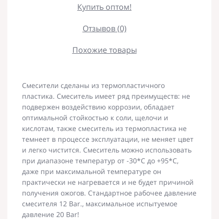
Купить оптом!
Отзывов (0)
Похожие товары
Смесители сделаны из термопластичного
пластика. Смеситель имеет ряд преимуществ: не
подвержен воздействию коррозии, обладает
оптимальной стойкостью к соли, щелочи и
кислотам, также смеситель из термопластика не
темнеет в процессе эксплуатации, не меняет цвет
и легко чистится. Смеситель можно использовать
при диапазоне температур от -30*C до +95*C,
даже при максимальной температуре он
практически не нагревается и не будет причиной
получения ожогов. Стандартное рабочее давление
смесителя 12 Bar., максимальное испытуемое
давление 20 Bar!