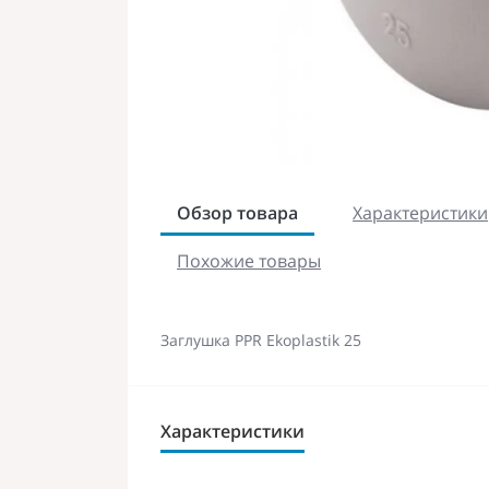
Обзор товара
Характеристики
Похожие товары
Заглушка PPR Ekoplastik 25
Характеристики