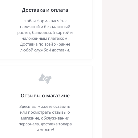
Доставка и оплата
любая форма расчёта:
наличный и безналичный
расчет, банковской картой и
наложенным платежом.
Доставка по всей Украине
любой службой доставки.
Отзывы о магазине
Здесь вы можете оставить
или посмотреть отзывы о
магазине, обслуживании
персонала, доставке товара
и оплате!