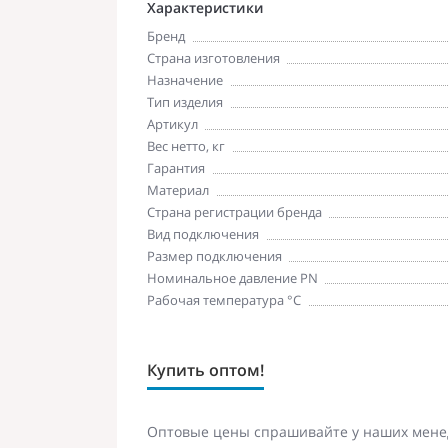
Характеристики
Бренд
Страна изготовления
Назначение
Тип изделия
Артикул
Вес нетто, кг
Гарантия
Материал
Страна регистрации бренда
Вид подключения
Размер подключения
Номинальное давление PN
Рабочая температура °С
Купить оптом!
Оптовые цены спрашивайте у наших мене