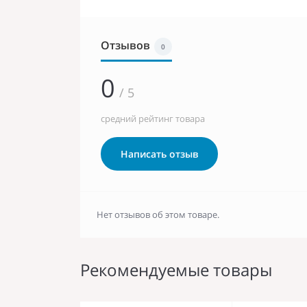
Отзывов
0
0
/ 5
средний рейтинг товара
Написать отзыв
Нет отзывов об этом товаре.
Рекомендуемые товары