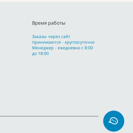
Время работы
Заказы через сайт
принимаются - круглосуточно
Менеджер - ежедневно с 8:00
до 18:00