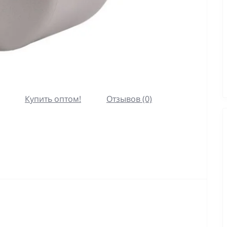
Купить оптом!
Отзывов (0)