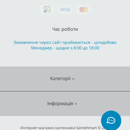
Час роботи
Замовлення через сайт приймаються - цілодобово
Менеджер - щодня з 8:00 до 18:00
Категорії
Змішувачі
Інформація
Опалення
Кухонні мийки
О нас
Интернет магазин сантехники Santehmart © 2026