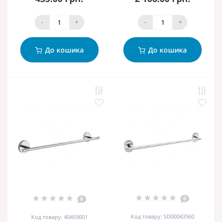
-
+
-
+
До кошика
До кошика
0
0
Код товару: SD00043560
Код товару: 40459001