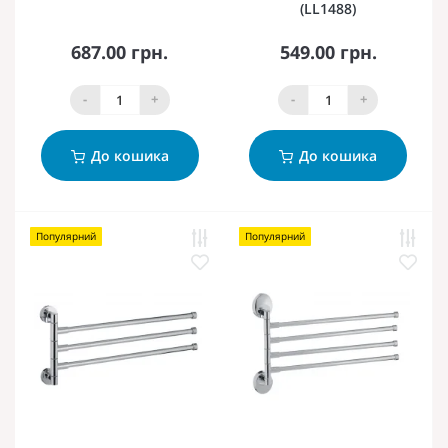
(LL1488)
687.00 грн.
549.00 грн.
-
+
-
+
До кошика
До кошика
Популярний
Популярний