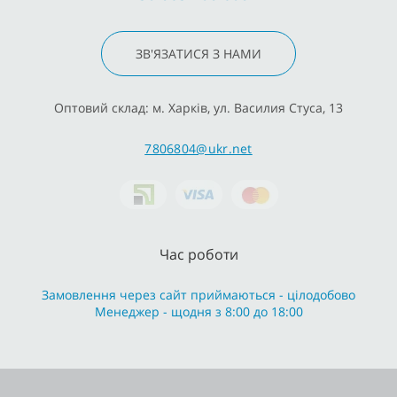
ЗВ'ЯЗАТИСЯ З НАМИ
Оптовий склад: м. Харків, ул. Василия Стуса, 13
7806804@ukr.net
Час роботи
Замовлення через сайт приймаються - цілодобово
Менеджер - щодня з 8:00 до 18:00