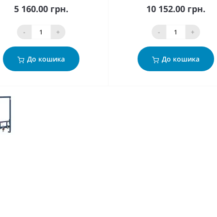
5 160.00 грн.
10 152.00 грн.
-
+
-
+
До кошика
До кошика