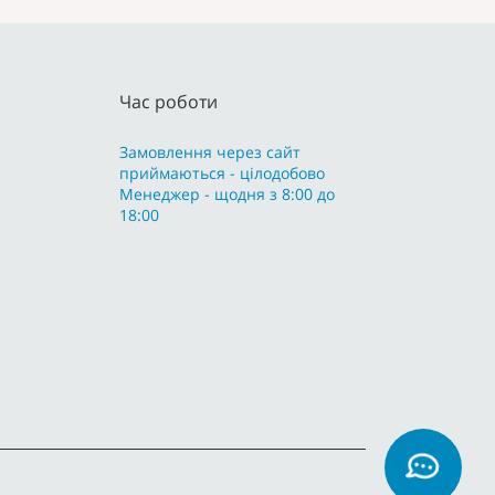
Час роботи
Замовлення через сайт
приймаються - цілодобово
Менеджер - щодня з 8:00 до
18:00