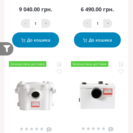
9 040.00 грн.
6 490.00 грн.
-
+
-
+
До кошика
До кошика
Безкоштовна доставка
Безкоштовна доставка
0
0