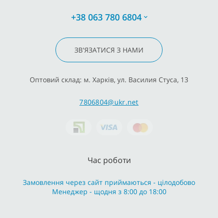
+38 063 780 6804
ЗВ'ЯЗАТИСЯ З НАМИ
Оптовий склад: м. Харків, ул. Василия Стуса, 13
7806804@ukr.net
Час роботи
Замовлення через сайт приймаються - цілодобово
Менеджер - щодня з 8:00 до 18:00