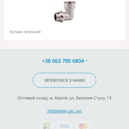
Кутник латунний
+38 063 780 6804
ЗВ'ЯЗАТИСЯ З НАМИ
Оптовий склад: м. Харків, ул. Василия Стуса, 13
7806804@ukr.net