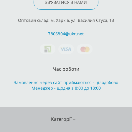
ЗВ'ЯЗАТИСЯ З НАМИ
Оптовий склад: м. Харків, ул. Василия Стуса, 13
7806804@ukr.net
Час роботи
Замовлення через сайт приймаються - цілодобово
Менеджер - щодня з 8:00 до 18:00
Категорії