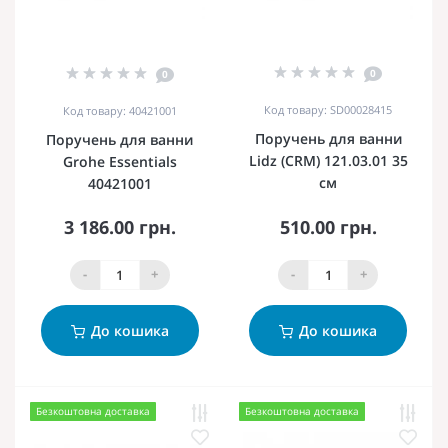
0
0
Код товару: SD00028415
Код товару: 40421001
Поручень для ванни
Поручень для ванни
Lidz (CRM) 121.03.01 35
Grohe Essentials
см
40421001
3 186.00 грн.
510.00 грн.
-
+
-
+
До кошика
До кошика
Безкоштовна доставка
Безкоштовна доставка