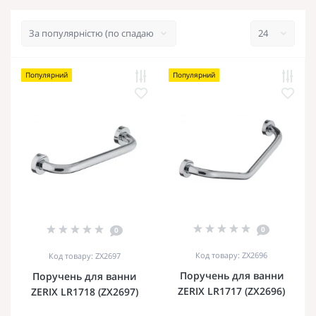
Популярний
Популярний
0
0
Код товару: ZX2696
Код товару: ZX2697
Поручень для ванни
Поручень для ванни
ZERIX LR1717 (ZX2696)
ZERIX LR1718 (ZX2697)