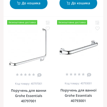
До кошика
До кошика
Безкоштовна доставка
Безкоштовна доставка
0
0
Код товару: 40793001
Код товару: 40797001
Поручень для ванної
Поручень для ванни
Grohe Essentials
Grohe Essentials
40793001
40797001