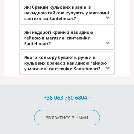
Які бренди кульових кранів із
накидною гайкою купують у магазині
сантехніки Santehmart?
Які недорогі крани з накидною
гайкою в магазині сантехніки
Santehmart?
Якого кольору бувають ручки в
кульових кранах з накидною гайкою
у магазині сантехніки Santehmart?
+38 063 780 6804
ЗВ'ЯЗАТИСЯ З НАМИ