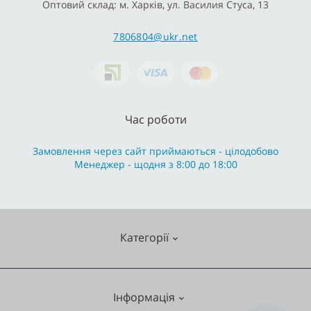
Оптовий склад: м. Харків, ул. Василия Стуса, 13
7806804@ukr.net
Час роботи
Замовлення через сайт приймаються - цілодобово
Менеджер - щодня з 8:00 до 18:00
Категорії
Змішувачі
Інформація