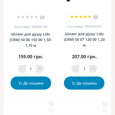
1
0
Код товару: SD00041559
Код товару: SD00041558
Шланг для душу Lidz
Шланг для душу Lidz
(CRM) 50 07 120 00 1,20
(CRM) 50 06 150 00 1,50-
м
1,70 м
159.00 грн.
207.00 грн.
-
+
-
+
До кошика
До кошика