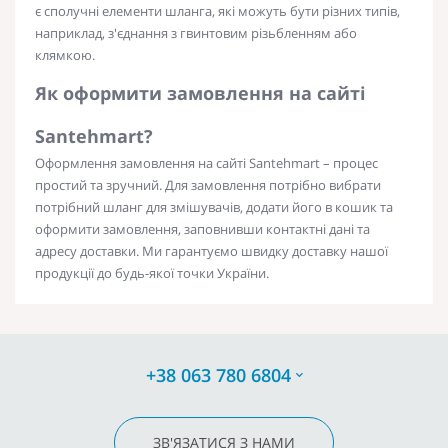
є сполучні елементи шланга, які можуть бути різних типів,
наприклад, з'єднання з гвинтовим різьбленням або
клямкою.
Як оформити замовлення на сайті
Santehmart?
Оформлення замовлення на сайті Santehmart – процес
простий та зручний. Для замовлення потрібно вибрати
потрібний шланг для змішувачів, додати його в кошик та
оформити замовлення, заповнивши контактні дані та
адресу доставки. Ми гарантуємо швидку доставку нашої
продукції до будь-якої точки України.
+38 063 780 6804
ЗВ'ЯЗАТИСЯ З НАМИ