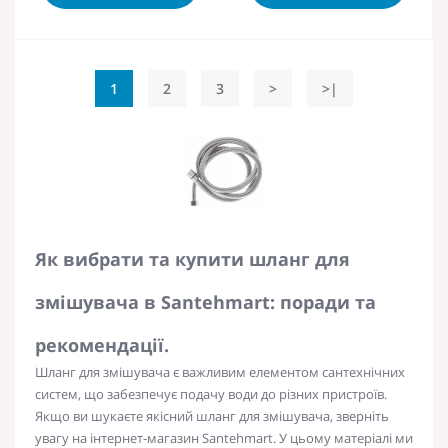
1
2
3
>
>|
Як вибрати та купити шланг для
змішувача в Santehmart: поради та
рекомендації.
Шланг для змішувача є важливим елементом сантехнічних
систем, що забезпечує подачу води до різних пристроїв.
Якщо ви шукаєте якісний шланг для змішувача, зверніть
увагу на інтернет-магазин Santehmart. У цьому матеріалі ми