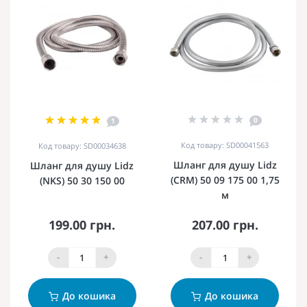
0
1
Код товару: SD00041563
Код товару: SD00034638
Шланг для душу Lidz
Шланг для душу Lidz
(CRM) 50 09 175 00 1,75
(NKS) 50 30 150 00
м
199.00 грн.
207.00 грн.
-
+
-
+
До кошика
До кошика