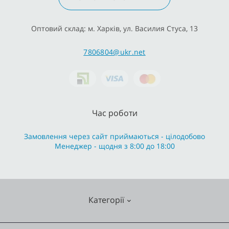
Оптовий склад: м. Харків, ул. Василия Стуса, 13
7806804@ukr.net
Час роботи
Замовлення через сайт приймаються - цілодобово
Менеджер - щодня з 8:00 до 18:00
Категорії