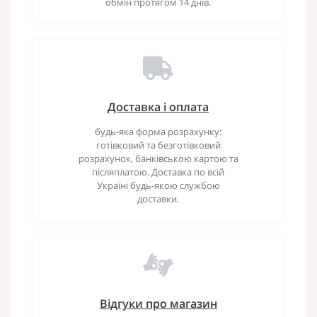
обмін протягом 14 днів.
Доставка і оплата
будь-яка форма розрахунку:
готівковий та безготівковий
розрахунок, банківською картою та
післяплатою. Доставка по всій
Україні будь-якою службою
доставки.
Відгуки про магазин