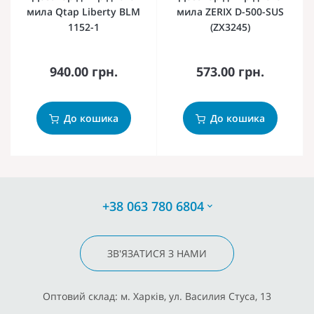
мила Qtap Liberty BLM
мила ZERIX D-500-SUS
1152-1
(ZX3245)
940.00 грн.
573.00 грн.
До кошика
До кошика
+38 063 780 6804
ЗВ'ЯЗАТИСЯ З НАМИ
Оптовий склад: м. Харків, ул. Василия Стуса, 13