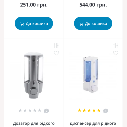
251.00 грн.
544.00 грн.
До кошика
До кошика
0
1
Дозатор для рідкого
Диспенсер для рідкого