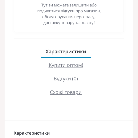
Тут ви можете залишити або
подивитися відгуки про магазин,
обслуговування персоналу,
доставку товару та оплату!
Характеристики
Купити оптом!
Відгуки (0)
Схожі товари
Характеристики