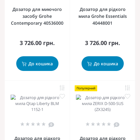
Дозатор для миючого
Дозатор для рідкого
засобу Grohe
мила Grohe Essentials
Contemporary 40536000
40448001
3 726.00 грн.
3 726.00 грн.
До кошика
До кошика
Популярний
0
0
Дозатор для рідкого
Дозатор для рідкого