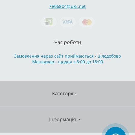
7806804@ukr.net
Час роботи
Замовлення через сайт приймаються - цілодобово
Менеджер - щодня з 8:00 до 18:00
Категорії
Змішувачі
Інформація
Опалення