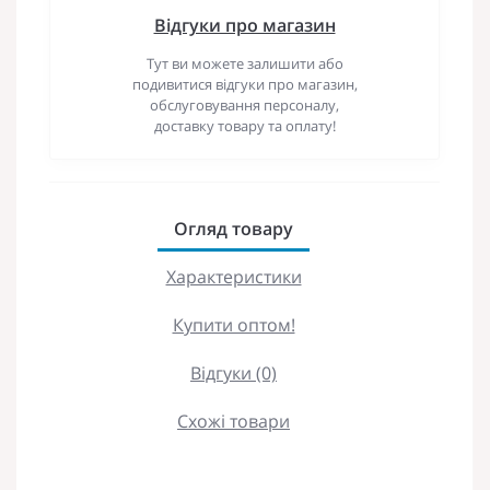
Відгуки про магазин
Тут ви можете залишити або
подивитися відгуки про магазин,
обслуговування персоналу,
доставку товару та оплату!
Огляд товару
Характеристики
Купити оптом!
Відгуки (0)
Схожі товари