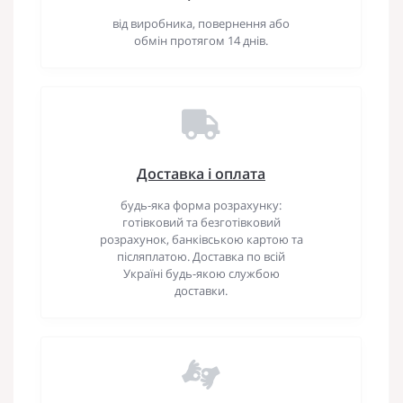
від виробника, повернення або
обмін протягом 14 днів.
Доставка і оплата
будь-яка форма розрахунку:
готівковий та безготівковий
розрахунок, банківською картою та
післяплатою. Доставка по всій
Україні будь-якою службою
доставки.