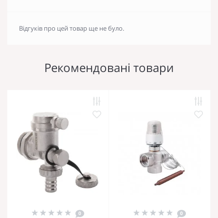
Відгуків про цей товар ще не було.
Рекомендовані товари
0
0