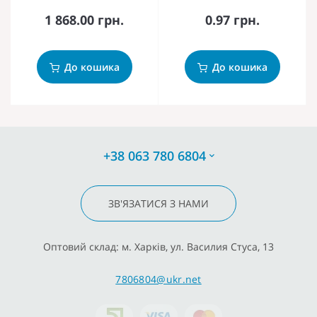
1 868.00 грн.
0.97 грн.
До кошика
До кошика
+38 063 780 6804
ЗВ'ЯЗАТИСЯ З НАМИ
Оптовий склад: м. Харків, ул. Василия Стуса, 13
7806804@ukr.net