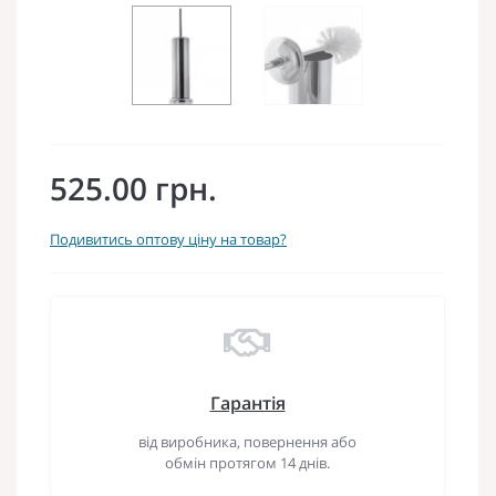
525.00 грн.
Подивитись оптову ціну на товар?
Гарантія
від виробника, повернення або
обмін протягом 14 днів.