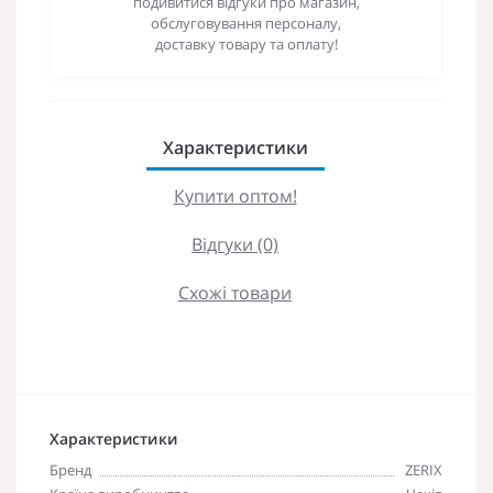
подивитися відгуки про магазин,
обслуговування персоналу,
доставку товару та оплату!
Характеристики
Купити оптом!
Відгуки (0)
Схожі товари
Характеристики
Бренд
ZERIX