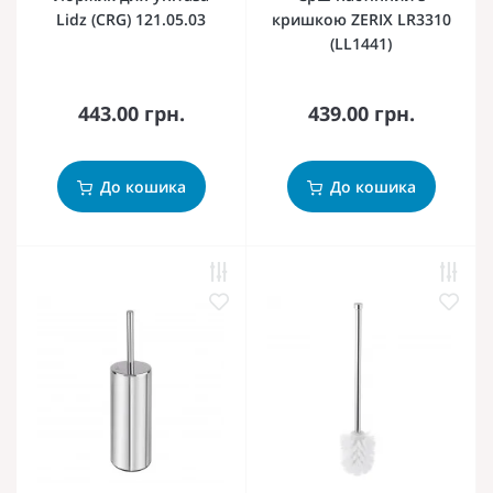
Lidz (CRG) 121.05.03
кришкою ZERIX LR3310
(LL1441)
443.00 грн.
439.00 грн.
До кошика
До кошика