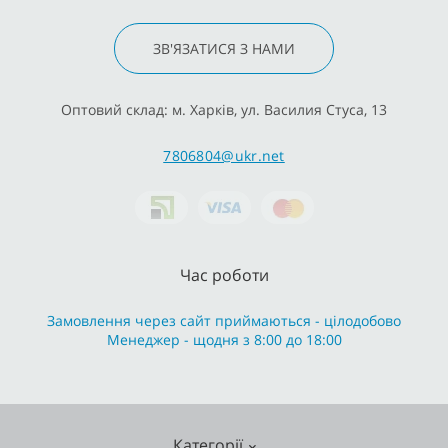
ЗВ'ЯЗАТИСЯ З НАМИ
Оптовий склад: м. Харків, ул. Василия Стуса, 13
7806804@ukr.net
Час роботи
Замовлення через сайт приймаються - цілодобово
Менеджер - щодня з 8:00 до 18:00
Категорії