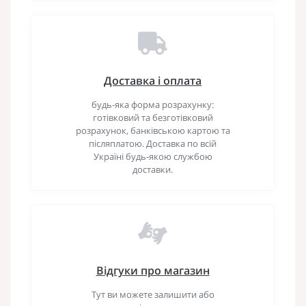
Доставка і оплата
будь-яка форма розрахунку:
готівковий та безготівковий
розрахунок, банківською картою та
післяплатою. Доставка по всій
Україні будь-якою службою
доставки.
Відгуки про магазин
Тут ви можете залишити або