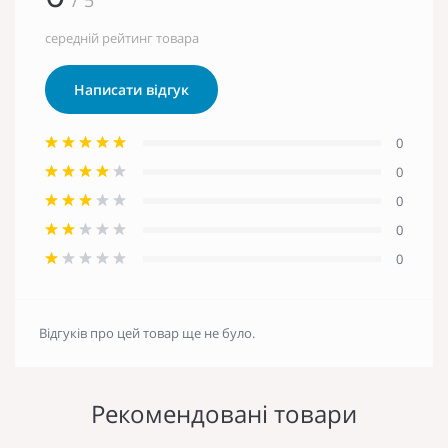
середній рейтинг товара
Написати відгук
0
0
0
0
0
Відгуків про цей товар ще не було.
Рекомендовані товари