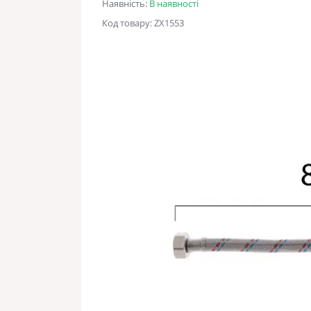
Наявність:
В наявності
Код товару: ZX1553