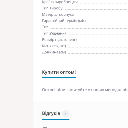
Країна виробництва
Тип виробу
Матеріал корпуса
Гарантійний термін (міс)
Тип
Тип з'єднання
Розмір підключення
Кількість, шт)
Довжина (см)
Купити оптом!
Оптові ціни запитуйте у наших менеджерів
Відгуків
1