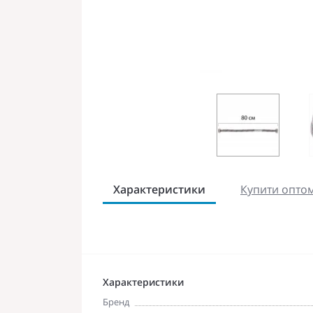
Характеристики
Купити оптом
Характеристики
Бренд