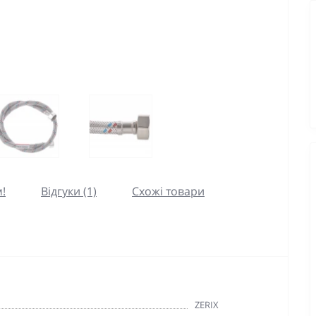
!
Відгуки (1)
Схожі товари
ZERIX