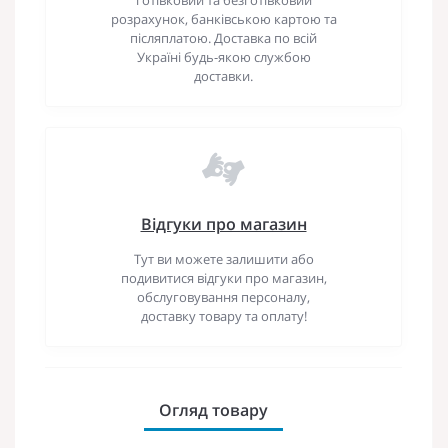
розрахунок, банківською картою та
післяплатою. Доставка по всій
Україні будь-якою службою
доставки.
Відгуки про магазин
Тут ви можете залишити або
подивитися відгуки про магазин,
обслуговування персоналу,
доставку товару та оплату!
Огляд товару