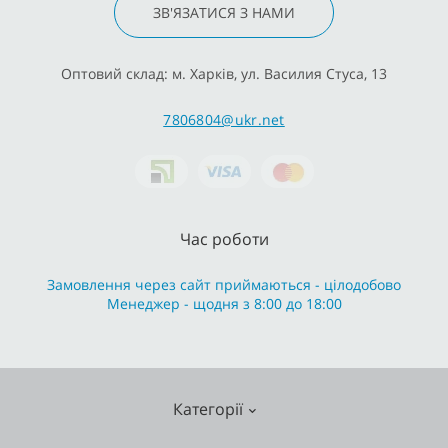
ЗВ'ЯЗАТИСЯ З НАМИ
Оптовий склад: м. Харків, ул. Василия Стуса, 13
7806804@ukr.net
Час роботи
Замовлення через сайт приймаються - цілодобово
Менеджер - щодня з 8:00 до 18:00
Категорії