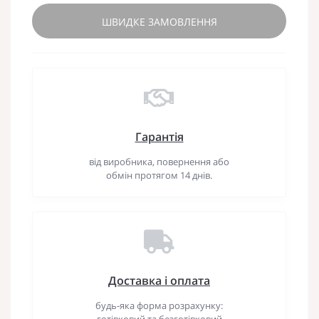
ШВИДКЕ ЗАМОВЛЕННЯ
Гарантія
від виробника, повернення або
обмін протягом 14 днів.
Доставка і оплата
будь-яка форма розрахунку:
готівковий та безготівковий