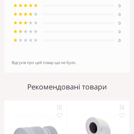
0
0
0
0
0
Відгуків про цей товар ще не було.
Рекомендовані товари