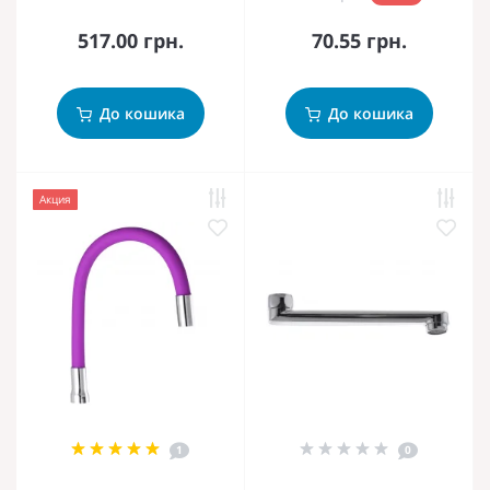
517.00 грн.
70.55 грн.
До кошика
До кошика
Акция
1
0