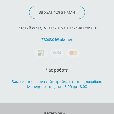
ЗВ'ЯЗАТИСЯ З НАМИ
Оптовий склад: м. Харків, ул. Василия Стуса, 13
7806804@ukr.net
Час роботи
Замовлення через сайт приймаються - цілодобово
Менеджер - щодня з 8:00 до 18:00
Категорії