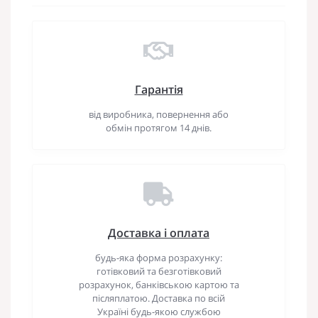
Гарантія
від виробника, повернення або
обмін протягом 14 днів.
Доставка і оплата
будь-яка форма розрахунку:
готівковий та безготівковий
розрахунок, банківською картою та
післяплатою. Доставка по всій
Україні будь-якою службою