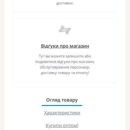
доставки.
Відгуки про магазин
Тут ви можете залишити або
подивитися відгуки про магазин,
обслуговування персоналу,
доставку товару та оплату!
Огляд товару
Характеристики
Купити оптом!