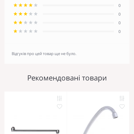
0
0
0
0
Відгуків про цей товар ще не було.
Рекомендовані товари