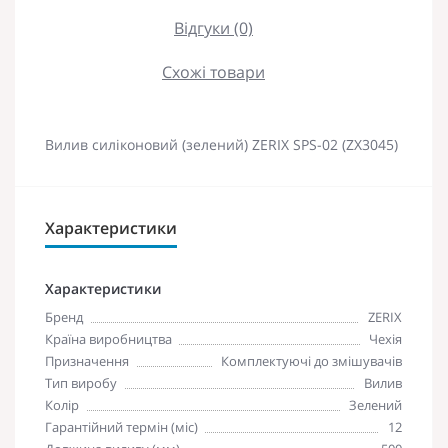
Відгуки (0)
Схожі товари
Вилив силіконовий (зелений) ZERIX SPS-02 (ZX3045)
Характеристики
Характеристики
Бренд
ZERIX
Країна виробництва
Чехія
Призначення
Комплектуючі до змішувачів
Тип виробу
Вилив
Колір
Зелений
Гарантійний термін (міс)
12