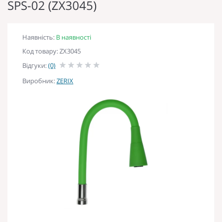
SPS-02 (ZX3045)
Наявність:
В наявності
Код товару: ZX3045
Відгуки:
(0)
Виробник:
ZERIX