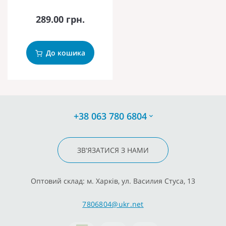
289.00 грн.
До кошика
+38 063 780 6804
ЗВ'ЯЗАТИСЯ З НАМИ
Оптовий склад: м. Харків, ул. Василия Стуса, 13
7806804@ukr.net