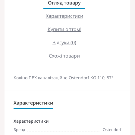
Огляд товару
Характеристики
Купити оптом!
Відгуки (0)
Схожі товари
Коліно ПВХ каналізаційне Ostendorf KG 110, 87°
Характеристики
Характеристики
Бренд
Ostendorf