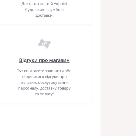
Доставка по всій Україні
будь-якою службою
доставки.
Відгуки про магазин
Тут ви можете залишити або
подивитися відгуки про
магазин, обслуговування
персоналу, доставку товару
та оплату!