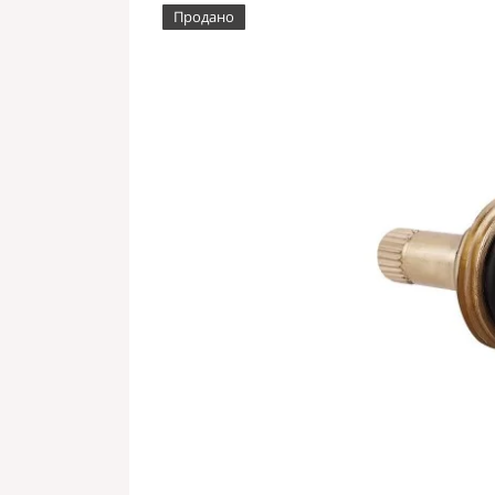
Продано