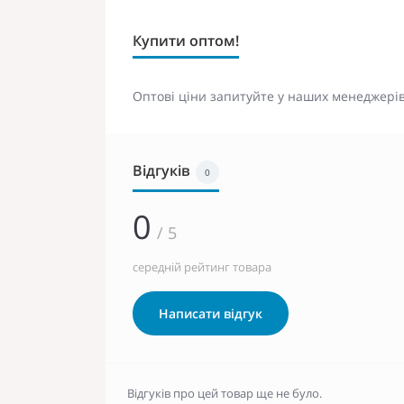
Купити оптом!
Оптові ціни запитуйте у наших менеджерів
Відгуків
0
0
/ 5
середній рейтинг товара
Написати відгук
Відгуків про цей товар ще не було.