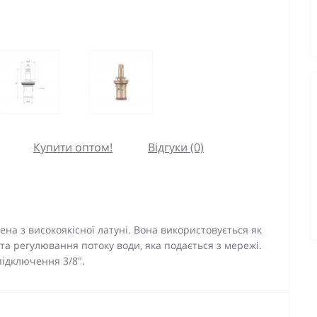
Купити оптом!
Відгуки (0)
лена з високоякісної латуні. Вона використовується як
та регулювання потоку води, яка подається з мережі.
ідключення 3/8".