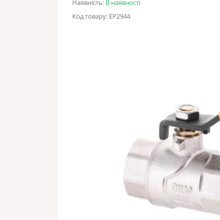
Наявність:
В наявності
Код товару: EP2944