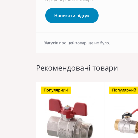
Написати відгук
Відгуків про цей товар ще не було.
Рекомендовані товари
Популярний
Популярний