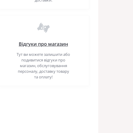
Відгуки про магазин
Тут ви можете залишити або
подивитися відгуки про
магазин, обслуговування
персоналу, доставку товару
та оплату!