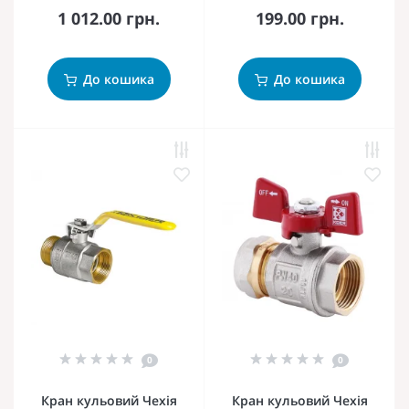
1 012.00 грн.
199.00 грн.
До кошика
До кошика
0
0
Кран кульовий Чехія
Кран кульовий Чехія