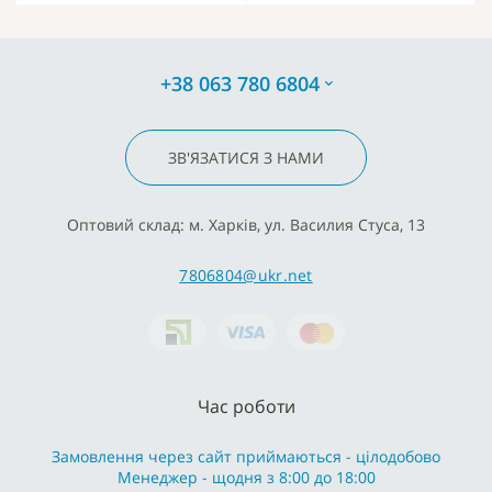
+38 063 780 6804
ЗВ'ЯЗАТИСЯ З НАМИ
Оптовий склад: м. Харків, ул. Василия Стуса, 13
7806804@ukr.net
Час роботи
Замовлення через сайт приймаються - цілодобово
Менеджер - щодня з 8:00 до 18:00