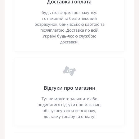
Доставка і оплата
будь-яка форма розрахунку:
готівковий та безготівковий
розрахунок, банківською картою та
післяплатою. Доставка по всій
Україні будь-якою службою
доставки.
Відгуки про магазин
Тут ви можете залишити або
подивитися відгуки про магазин,
обслуговування персоналу,
доставку товару та оплату!