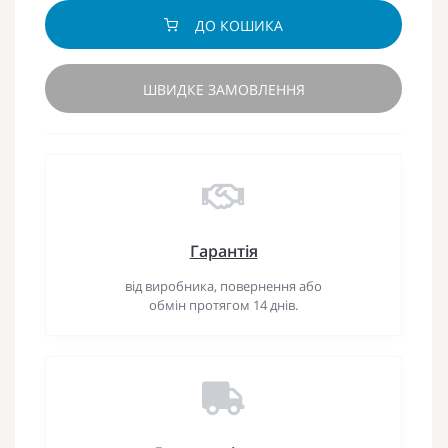
ДО КОШИКА
ШВИДКЕ ЗАМОВЛЕННЯ
Гарантія
від виробника, повернення або
обмін протягом 14 днів.