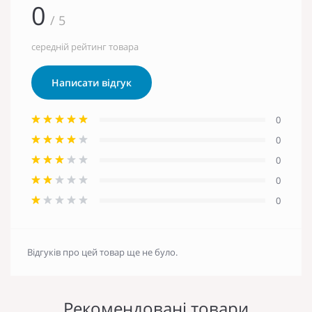
0
/ 5
середній рейтинг товара
Написати відгук
0
0
0
0
0
Відгуків про цей товар ще не було.
Рекомендовані товари