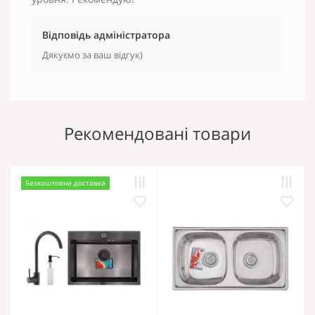
Відповідь адміністратора
Дякуємо за ваш відгук)
Рекомендовані товари
Безкоштовна доставка