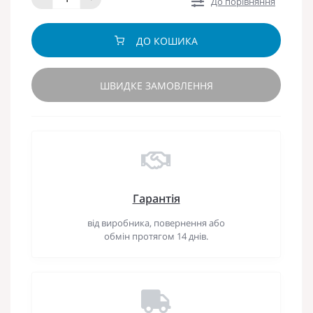
До порівняння
ДО КОШИКА
ШВИДКЕ ЗАМОВЛЕННЯ
Гарантія
від виробника, повернення або
обмін протягом 14 днів.