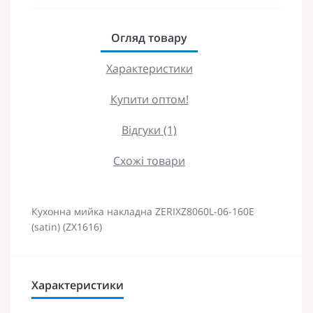
Огляд товару
Характеристики
Купити оптом!
Відгуки (1)
Схожі товари
Кухонна мийка накладна ZERIXZ8060L-06-160E
(satin) (ZX1616)
Характеристики