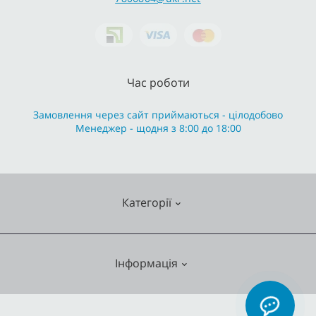
Час роботи
Замовлення через сайт приймаються - цілодобово
Менеджер - щодня з 8:00 до 18:00
Категорії
Змішувачі
Інформація
Опалення
Кухонні мийки
О нас