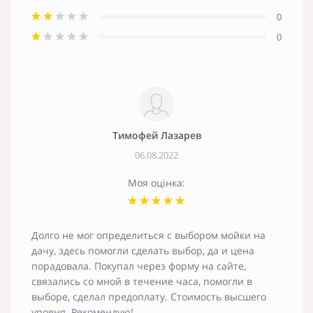
0
0
Тимофей Лазарев
06.08.2022
Моя оцінка:
Долго не мог определиться с выбором мойки на
дачу, здесь помогли сделать выбор, да и цена
порадовала. Покупал через форму на сайте,
связались со мной в течение часа, помогли в
выборе, сделал предоплату. Стоимость высшего
уровня. Рекомендую!