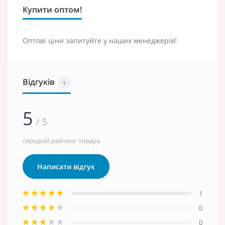
Купити оптом!
Оптові ціни запитуйте у наших менеджерів!
Відгуків
1
5
/ 5
середній рейтинг товара
Написати відгук
1
0
0