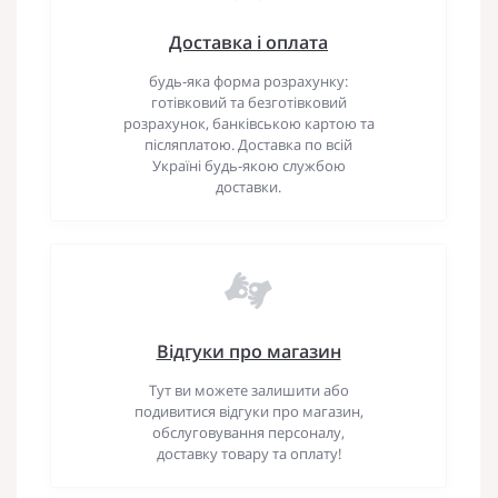
Доставка і оплата
будь-яка форма розрахунку:
готівковий та безготівковий
розрахунок, банківською картою та
післяплатою. Доставка по всій
Україні будь-якою службою
доставки.
Відгуки про магазин
Тут ви можете залишити або
подивитися відгуки про магазин,
обслуговування персоналу,
доставку товару та оплату!