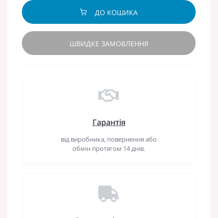
ДО КОШИКА
ШВИДКЕ ЗАМОВЛЕННЯ
Гарантія
від виробника, повернення або
обмін протягом 14 днів.