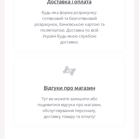
Доставка і оплата
будь-яка форма розрахунку:
готівковий та безготівковий
розрахунок, банківською картою та
післяплатою. Доставка по всій
Україні будь-якою службою
доставки.
Відгуки про магазин
Тут ви можете залишити або
подивитися відгуки про магазин,
обслуговування персоналу,
доставку товару та оплату!