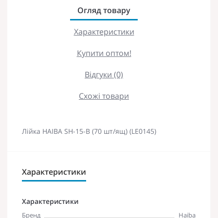
Огляд товару
Характеристики
Купити оптом!
Відгуки (0)
Схожі товари
Лійка HAIBA SH-15-B (70 шт/ящ) (LE0145)
Характеристики
Характеристики
Бренд
Haiba