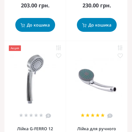
203.00 грн.
230.00 грн.
До кошика
До кошика
Акция
0
1
Лійка G-FERRO 12
Лійка для ручного