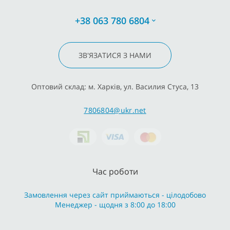
+38 063 780 6804
ЗВ'ЯЗАТИСЯ З НАМИ
Оптовий склад: м. Харків, ул. Василия Стуса, 13
7806804@ukr.net
Час роботи
Замовлення через сайт приймаються - цілодобово
Менеджер - щодня з 8:00 до 18:00