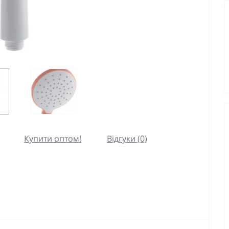
Купити оптом!
Відгуки (0)