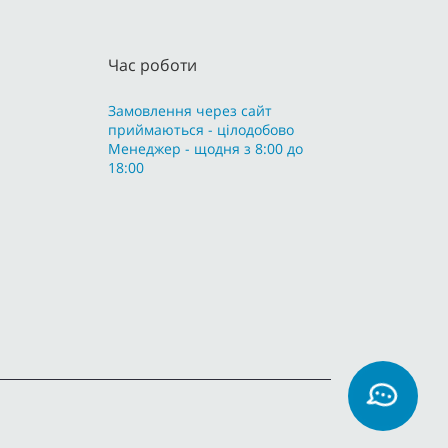
Час роботи
Замовлення через сайт
приймаються - цілодобово
Менеджер - щодня з 8:00 до
18:00