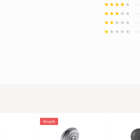
Акция