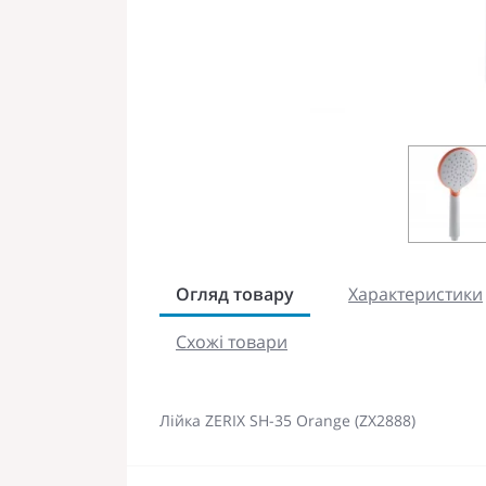
Огляд товару
Характеристики
Схожі товари
Лійка ZERIX SH-35 Orange (ZX2888)