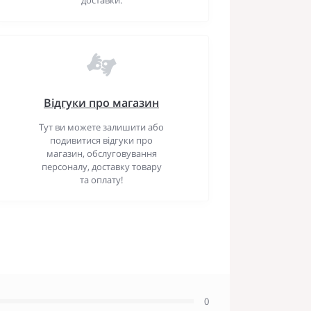
Відгуки про магазин
Тут ви можете залишити або
подивитися відгуки про
магазин, обслуговування
персоналу, доставку товару
та оплату!
0