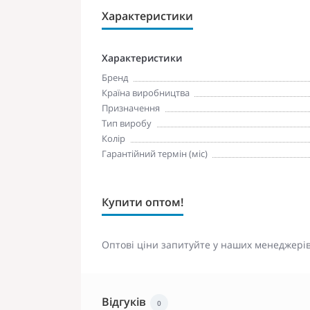
Характеристики
Характеристики
Бренд
Країна виробництва
Призначення
Тип виробу
Колір
Гарантійний термін (міс)
Купити оптом!
Оптові ціни запитуйте у наших менеджерів
Відгуків
0