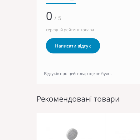
0
/ 5
середній рейтинг товара
Написати відгук
Відгуків про цей товар ще не було.
Рекомендовані товари