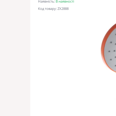
Наявність:
В наявності
Код товару: ZX2888