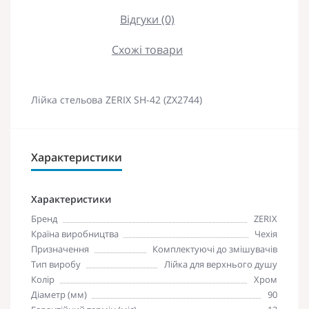
Відгуки (0)
Схожі товари
Лійка стельова ZERIX SH-42 (ZX2744)
Характеристики
Характеристики
Бренд
ZERIX
Країна виробництва
Чехія
Призначення
Комплектуючі до змішувачів
Тип виробу
Лійка для верхнього душу
Колір
Хром
Діаметр (мм)
90