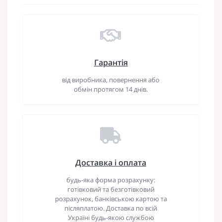
Гарантія
від виробника, повернення або
обмін протягом 14 днів.
Доставка і оплата
будь-яка форма розрахунку:
готівковий та безготівковий
розрахунок, банківською картою та
післяплатою. Доставка по всій
Україні будь-якою службою