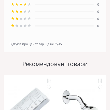
0
0
0
0
Відгуків про цей товар ще не було.
Рекомендовані товари