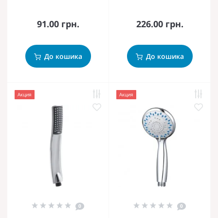
91.00 грн.
226.00 грн.
До кошика
До кошика
Акция
Акция
0
0