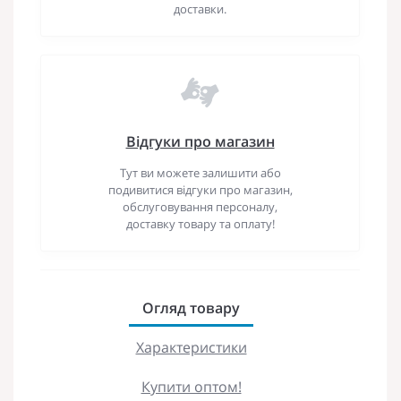
доставки.
Відгуки про магазин
Тут ви можете залишити або
подивитися відгуки про магазин,
обслуговування персоналу,
доставку товару та оплату!
Огляд товару
Характеристики
Купити оптом!