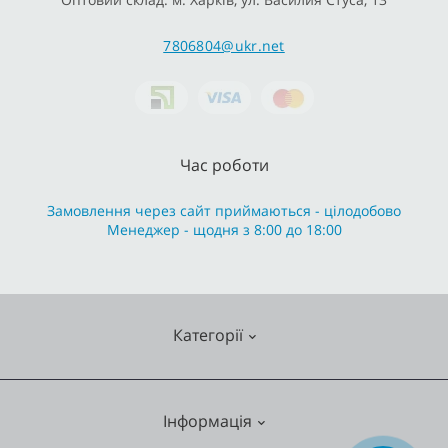
7806804@ukr.net
Час роботи
Замовлення через сайт приймаються - цілодобово
Менеджер - щодня з 8:00 до 18:00
Категорії
Змішувачі
Інформація
Опалення