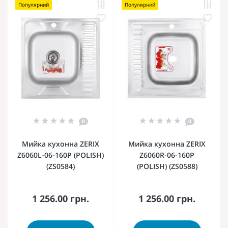
Популярний
Популярний
0
0
Мийка кухонна ZERIX
Мийка кухонна ZERIX
Z6060L-06-160P (POLISH)
Z6060R-06-160P
(ZS0584)
(POLISH) (ZS0588)
1 256.00 грн.
1 256.00 грн.