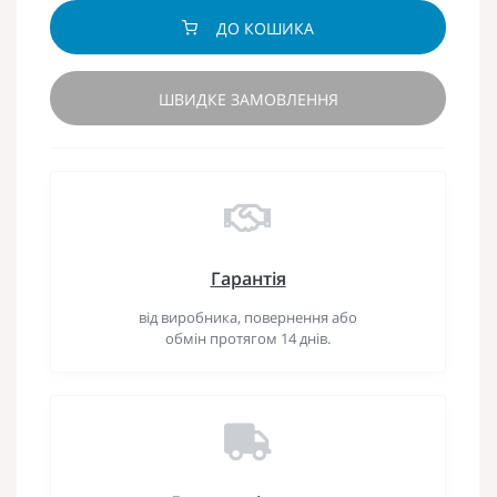
ДО КОШИКА
ШВИДКЕ ЗАМОВЛЕННЯ
Гарантія
від виробника, повернення або
обмін протягом 14 днів.