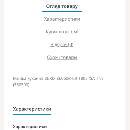
Огляд товару
Характеристики
Купити оптом!
Відгуки (0)
Схожі товари
Мийка кухонна ZERIX Z6060R-08-180E (SATIN)
(ZS0590)
Характеристики
Характеристики