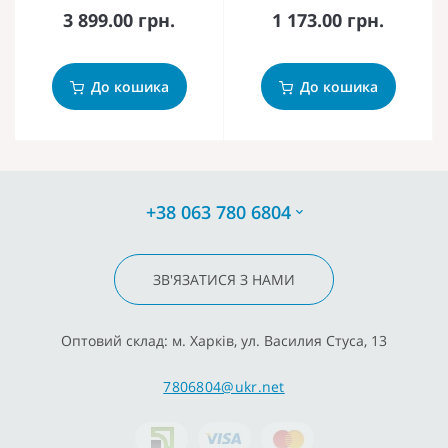
3 899.00 грн.
1 173.00 грн.
До кошика
До кошика
+38 063 780 6804
ЗВ'ЯЗАТИСЯ З НАМИ
Оптовий склад: м. Харків, ул. Василия Стуса, 13
7806804@ukr.net