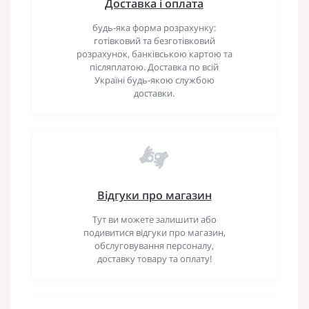
Доставка і оплата
будь-яка форма розрахунку:
готівковий та безготівковий
розрахунок, банківською картою та
післяплатою. Доставка по всій
Україні будь-якою службою
доставки.
Відгуки про магазин
Тут ви можете залишити або
подивитися відгуки про магазин,
обслуговування персоналу,
доставку товару та оплату!