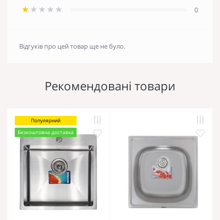
0
Відгуків про цей товар ще не було.
Рекомендовані товари
Популярний
Безкоштовна доставка