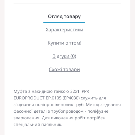
Огляд товару
Характеристики
Купити оптом!
Відгуки (0)
Схожі товари
Муфта з накидною гайкою 32x1' PPR
EUROPRODUCT EP.0105 (EP4030) служить для
з'єднання поліпропіленових труб. Метод з'єднання
фасонної деталі з трубопроводом - поліфузне
зварювання. Для виконання робіт потрібен
спеціальний паяльник.