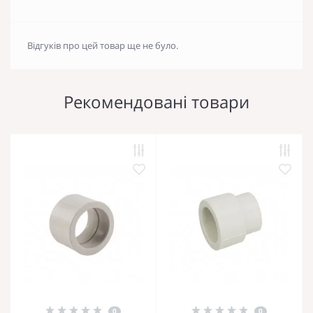
Відгуків про цей товар ще не було.
Рекомендовані товари
0
0