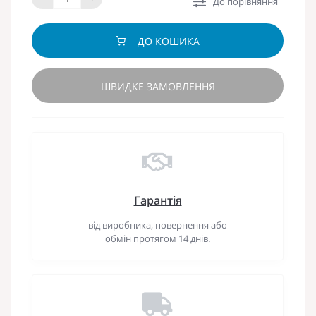
До порівняння
ДО КОШИКА
ШВИДКЕ ЗАМОВЛЕННЯ
Гарантія
від виробника, повернення або
обмін протягом 14 днів.