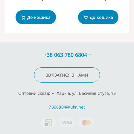
До кошика
До кошика
+38 063 780 6804
ЗВ'ЯЗАТИСЯ З НАМИ
Оптовий склад: м. Харків, ул. Василия Стуса, 13
7806804@ukr.net