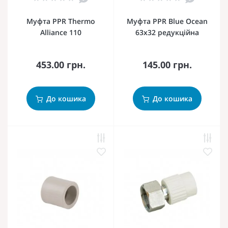
Муфта PPR Thermo
Муфта PPR Blue Ocean
Alliance 110
63х32 редукційна
453.00 грн.
145.00 грн.
До кошика
До кошика