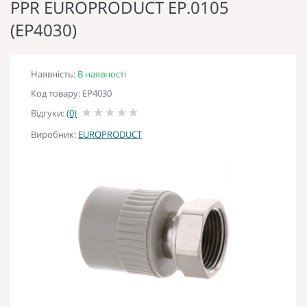
PPR EUROPRODUCT EP.0105
(EP4030)
Наявність:
В наявності
Код товару: EP4030
Відгуки:
(0)
Виробник:
EUROPRODUCT