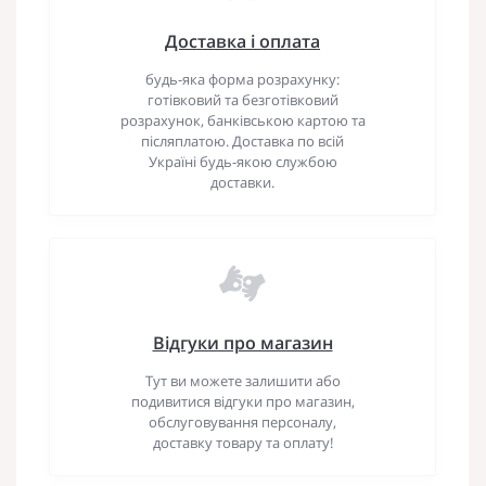
Доставка і оплата
будь-яка форма розрахунку:
готівковий та безготівковий
розрахунок, банківською картою та
післяплатою. Доставка по всій
Україні будь-якою службою
доставки.
Відгуки про магазин
Тут ви можете залишити або
подивитися відгуки про магазин,
обслуговування персоналу,
доставку товару та оплату!