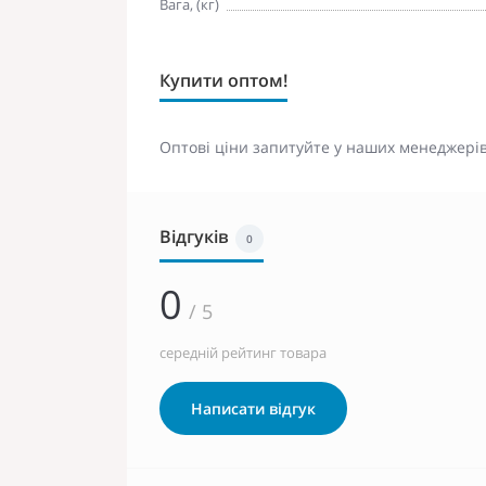
Вага, (кг)
Купити оптом!
Оптові ціни запитуйте у наших менеджерів
Відгуків
0
0
/ 5
середній рейтинг товара
Написати відгук