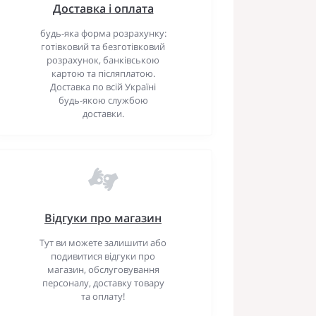
Доставка і оплата
будь-яка форма розрахунку:
готівковий та безготівковий
розрахунок, банківською
картою та післяплатою.
Доставка по всій Україні
будь-якою службою
доставки.
Відгуки про магазин
Тут ви можете залишити або
подивитися відгуки про
магазин, обслуговування
персоналу, доставку товару
та оплату!