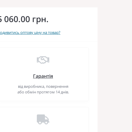
5 060.00 грн.
одивитись оптову ціну на товар?
Гарантія
від виробника, повернення
або обмін протягом 14 днів.