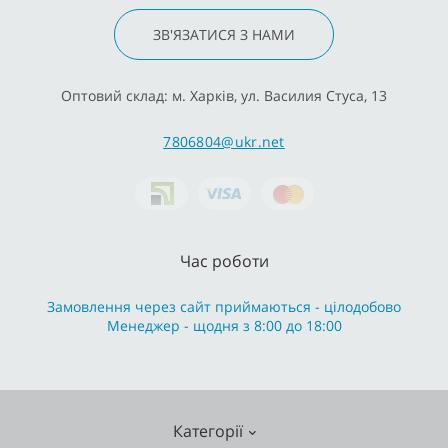
ЗВ'ЯЗАТИСЯ З НАМИ
Оптовий склад: м. Харків, ул. Василия Стуса, 13
7806804@ukr.net
Час роботи
Замовлення через сайт приймаються - цілодобово
Менеджер - щодня з 8:00 до 18:00
Категорії