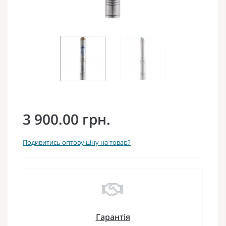
3 900.00 грн.
Подивитись оптову ціну на товар?
Гарантія