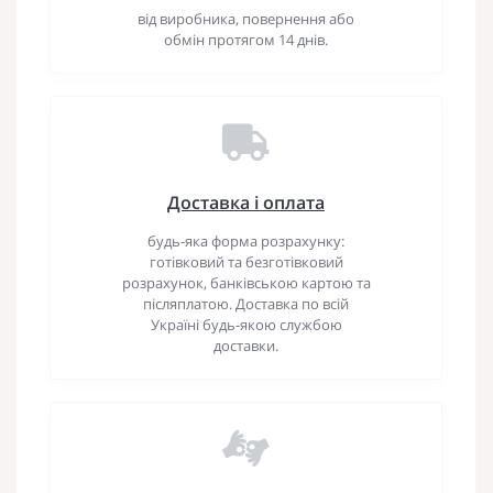
від виробника, повернення або
обмін протягом 14 днів.
Доставка і оплата
будь-яка форма розрахунку:
готівковий та безготівковий
розрахунок, банківською картою та
післяплатою. Доставка по всій
Україні будь-якою службою
доставки.