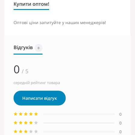
Купити оптом!
Оптові ціни запитуйте у наших менеджерів!
Відгуків
0
0
/ 5
середній рейтинг товара
Написати відгук
0
0
0