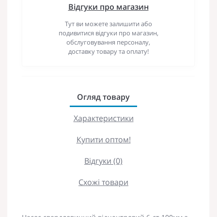
Відгуки про магазин
Тут ви можете залишити або
подивитися відгуки про магазин,
обслуговування персоналу,
доставку товару та оплату!
Огляд товару
Характеристики
Купити оптом!
Відгуки (0)
Схожі товари