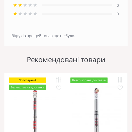
0
0
Відгуків про цей товар ще не було.
Рекомендовані товари
Популярний
Безкоштовна доставка
Безкоштовна доставка