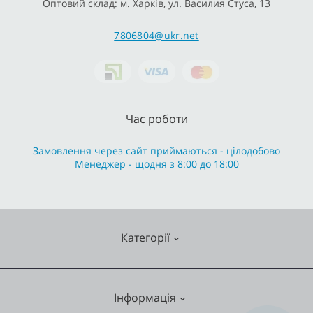
Оптовий склад: м. Харків, ул. Василия Стуса, 13
7806804@ukr.net
Час роботи
Замовлення через сайт приймаються - цілодобово
Менеджер - щодня з 8:00 до 18:00
Категорії
Змішувачі
Інформація