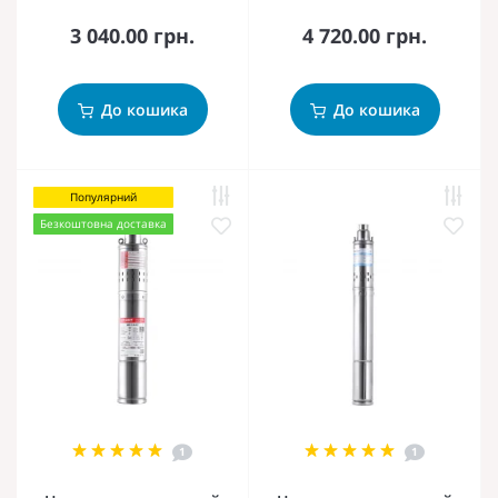
3 040.00 грн.
4 720.00 грн.
До кошика
До кошика
Популярний
Безкоштовна доставка
1
1