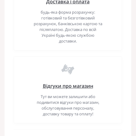
Доставка і оплата
будь-яка форма розрахунку:
готівковий та безготівковий
розрахунок, банківською картою та
післяплатою. Доставка по всій
Україні будь-якою службою
доставки.
Відгуки про магазин
Тут ви можете залишити або
подивитися відгуки про магазин,
обслуговування персоналу,
доставку товару та оплату!