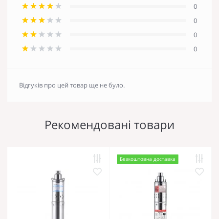
0
0
0
0
Відгуків про цей товар ще не було.
Рекомендовані товари
Безкоштовна доставка