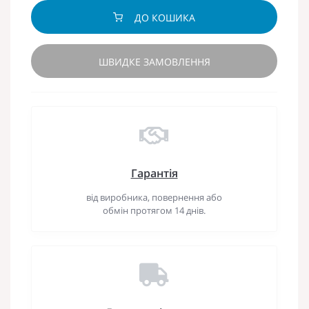
ДО КОШИКА
ШВИДКЕ ЗАМОВЛЕННЯ
Гарантія
від виробника, повернення або
обмін протягом 14 днів.