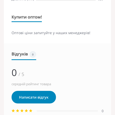
Купити оптом!
Оптові ціни запитуйте у наших менеджерів!
Відгуків
0
0
/ 5
середній рейтинг товара
Написати відгук
0