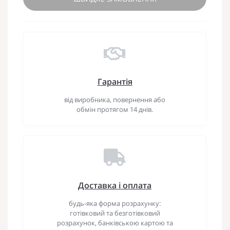
Гарантія
від виробника, повернення або
обмін протягом 14 днів.
Доставка і оплата
будь-яка форма розрахунку:
готівковий та безготівковий
розрахунок, банківською картою та