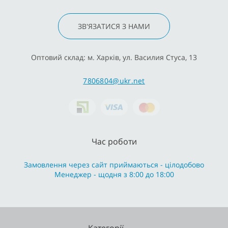
ЗВ'ЯЗАТИСЯ З НАМИ
Оптовий склад: м. Харків, ул. Василия Стуса, 13
7806804@ukr.net
Час роботи
Замовлення через сайт приймаються - цілодобово
Менеджер - щодня з 8:00 до 18:00
Категорії