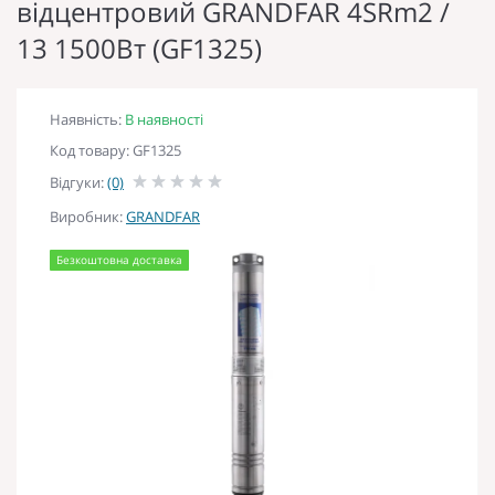
відцентровий GRANDFAR 4SRm2 /
13 1500Вт (GF1325)
Наявність:
В наявності
Код товару: GF1325
Відгуки:
(0)
Виробник:
GRANDFAR
Безкоштовна доставка