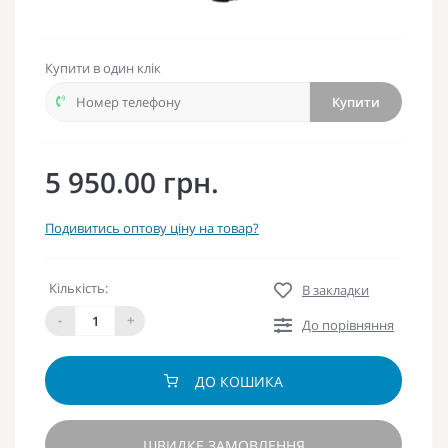
Купити в один клік
Купити
5 950.00 грн.
Подивитись оптову ціну на товар?
Кількість:
В закладки
-
+
До порівняння
ДО КОШИКА
ШВИДКЕ ЗАМОВЛЕННЯ