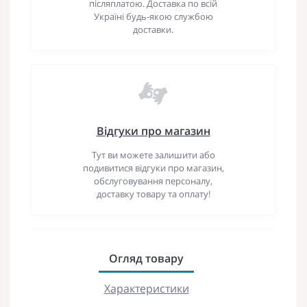
післяплатою. Доставка по всій
Україні будь-якою службою
доставки.
Відгуки про магазин
Тут ви можете залишити або
подивитися відгуки про магазин,
обслуговування персоналу,
доставку товару та оплату!
Огляд товару
Характеристики