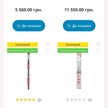
5 560.00 грн.
11 550.00 грн.
До кошика
До кошика
Популярний
Популярний
Безкоштовна доставка
Безкоштовна доставка
1
0