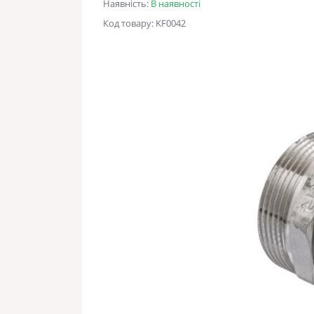
Наявність:
В наявності
Код товару: KF0042