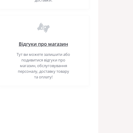
Відгуки про магазин
Тут ви можете залишити або
подивитися відгуки про
магазин, обслуговування
персоналу, доставку товару
та оплату!