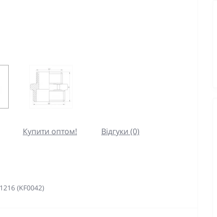
Купити оптом!
Відгуки (0)
1216 (KF0042)