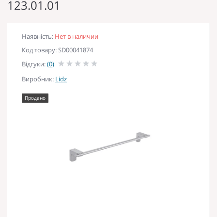
123.01.01
Наявність:
Нет в наличии
Код товару: SD00041874
Відгуки:
(0)
Виробник:
Lidz
Продано