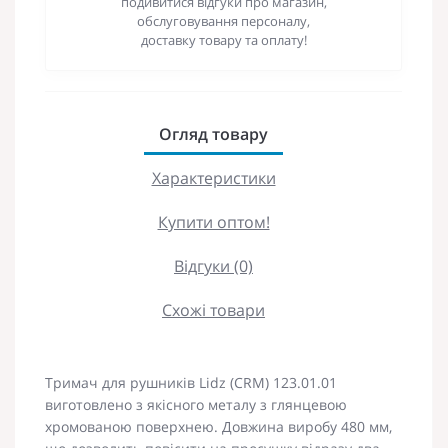
подивитися відгуки про магазин,
обслуговування персоналу,
доставку товару та оплату!
Огляд товару
Характеристики
Купити оптом!
Відгуки (0)
Схожі товари
Тримач для рушників Lidz (CRM) 123.01.01
виготовлено з якісного металу з глянцевою
хромованою поверхнею. Довжина виробу 480 мм,