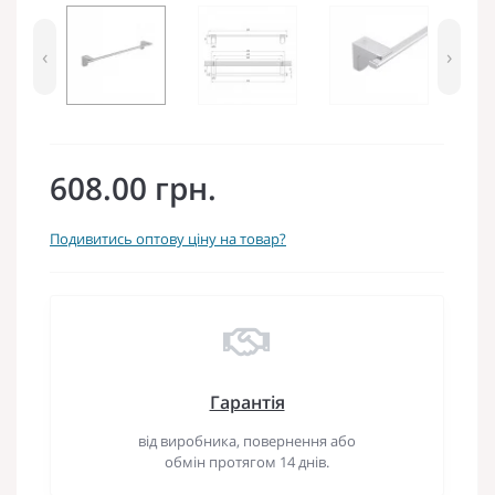
‹
›
608.00 грн.
Подивитись оптову ціну на товар?
Гарантія
від виробника, повернення або
обмін протягом 14 днів.