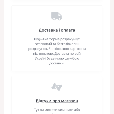
Доставка і оплата
будь-яка форма розрахунку:
готівковий та безготівковий
розрахунок, банківською картою та
післяплатою. Доставка по всій
Україні будь-якою службою
доставки.
Відгуки про магазин
Тут ви можете залишити або