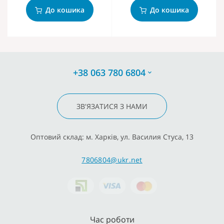
До кошика
До кошика
+38 063 780 6804
ЗВ'ЯЗАТИСЯ З НАМИ
Оптовий склад: м. Харків, ул. Василия Стуса, 13
7806804@ukr.net
Час роботи