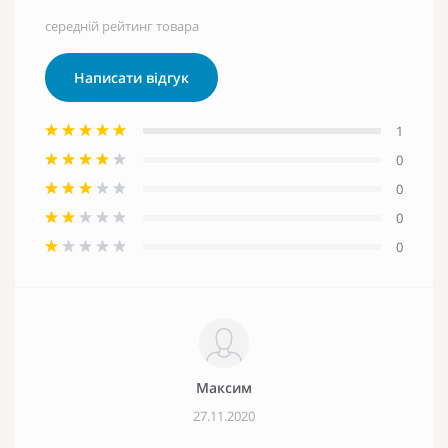
середній рейтинг товара
Написати відгук
1
0
0
0
0
Максим
27.11.2020