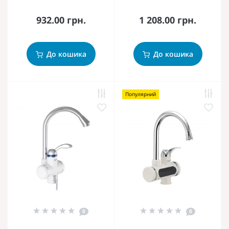
932.00 грн.
1 208.00 грн.
До кошика
До кошика
Популярний
0
0