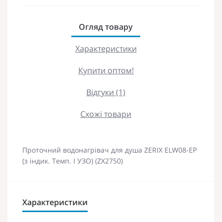
Огляд товару
Характеристики
Купити оптом!
Відгуки (1)
Схожі товари
Проточний водонагрівач для душа ZERIX ELW08-EP
(з індик. Темп. І УЗО) (ZX2750)
Характеристики