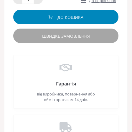
До порівняння
ДО КОШИКА
ШВИДКЕ ЗАМОВЛЕННЯ
Гарантія
від виробника, повернення або
обмін протягом 14 днів.