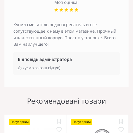
Моя оцінка:
Купил смеситель водонагреватель и все
сопутствующее к нему в этом магазине. Прочный
и качественный корпус. Прост в установке. Всего
Вам наилучшего!
Відповідь адміністратора
Дякуємо за ваш відгук)
Рекомендовані товари
Популярний
Популярний