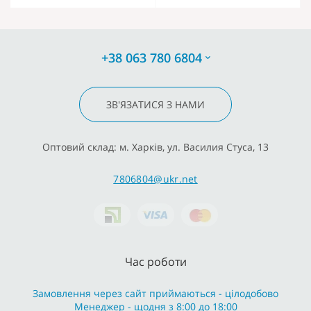
+38 063 780 6804
ЗВ'ЯЗАТИСЯ З НАМИ
Оптовий склад: м. Харків, ул. Василия Стуса, 13
7806804@ukr.net
Час роботи
Замовлення через сайт приймаються - цілодобово
Менеджер - щодня з 8:00 до 18:00