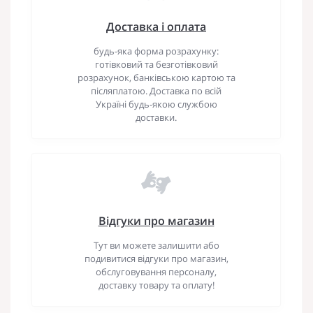
Доставка і оплата
будь-яка форма розрахунку:
готівковий та безготівковий
розрахунок, банківською картою та
післяплатою. Доставка по всій
Україні будь-якою службою
доставки.
Відгуки про магазин
Тут ви можете залишити або
подивитися відгуки про магазин,
обслуговування персоналу,
доставку товару та оплату!