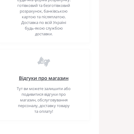
готівковий та безготівковий
розрахунок, банківською
картою та післяплатою.
Доставка по всій Україні
будь-якою службою
доставки.
Відгуки про магазин
Тут ви можете залишити або
подивитися відгуки про
магазин, обслуговування
персоналу, доставку товару
та оплату!