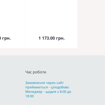
кошика
До кошика
0 грн.
1 173.00 грн.
Час роботи
Замовлення через сайт
приймаються - цілодобово
Менеджер - щодня з 8:00 до
18:00