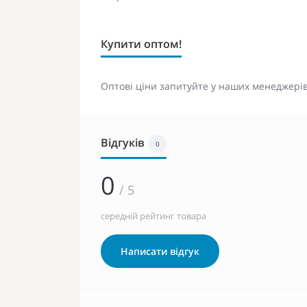
Купити оптом!
Оптові ціни запитуйте у наших менеджерів
Відгуків
0
0
/ 5
середній рейтинг товара
Написати відгук