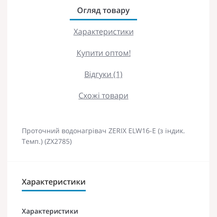
Огляд товару
Характеристики
Купити оптом!
Відгуки (1)
Схожі товари
Проточний водонагрівач ZERIX ELW16-E (з індик.
Темп.) (ZX2785)
Характеристики
Характеристики