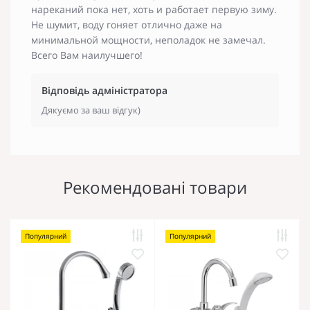
нареканий пока нет, хоть и работает первую зиму.
Не шумит, воду гоняет отлично даже на
минимальной мощности, неполадок не замечал.
Всего Вам наилучшего!
Відповідь адміністратора
Дякуємо за ваш відгук)
Рекомендовані товари
Популярний
Популярний