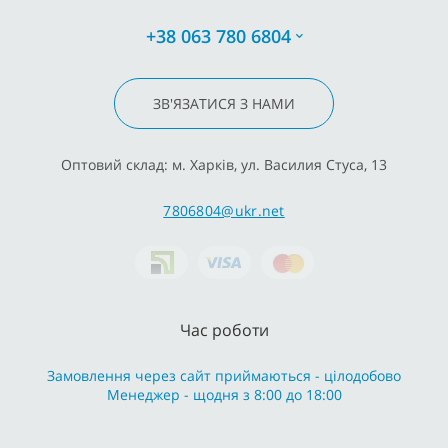
+38 063 780 6804
ЗВ'ЯЗАТИСЯ З НАМИ
Оптовий склад: м. Харків, ул. Василия Стуса, 13
7806804@ukr.net
Час роботи
Замовлення через сайт приймаються - цілодобово
Менеджер - щодня з 8:00 до 18:00