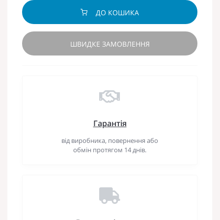
ДО КОШИКА
ШВИДКЕ ЗАМОВЛЕННЯ
Гарантія
від виробника, повернення або
обмін протягом 14 днів.