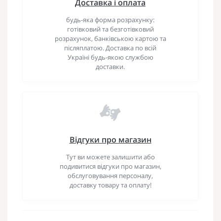
Доставка і оплата
будь-яка форма розрахунку:
готівковий та безготівковий
розрахунок, банківською картою та
післяплатою. Доставка по всій
Україні будь-якою службою
доставки.
Відгуки про магазин
Тут ви можете залишити або
подивитися відгуки про магазин,
обслуговування персоналу,
доставку товару та оплату!