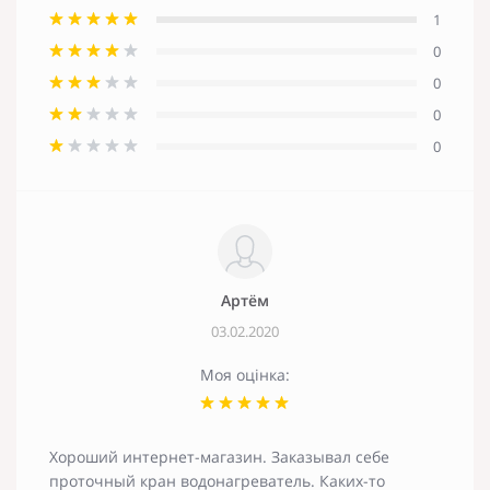
1
0
0
0
0
Артём
03.02.2020
Моя оцінка:
Хороший интернет-магазин. Заказывал себе
проточный кран водонагреватель. Каких-то