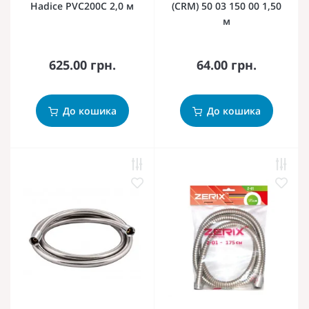
Hadice PVC200C 2,0 м
(CRM) 50 03 150 00 1,50
м
625.00 грн.
64.00 грн.
До кошика
До кошика