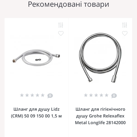
Рекомендовані товари
0
0
Шланг для душу Lidz
Шланг для гігієнічного
(CRM) 50 09 150 00 1,5 м
душу Grohe Relexaflex
Metal Longlife 28142000