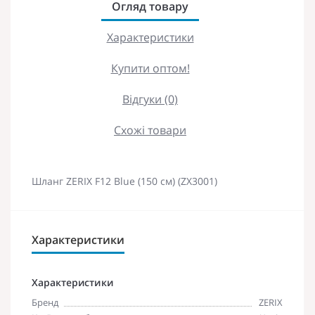
Огляд товару
Характеристики
Купити оптом!
Відгуки (0)
Схожі товари
Шланг ZERIX F12 Blue (150 см) (ZX3001)
Характеристики
Характеристики
Бренд
ZERIX