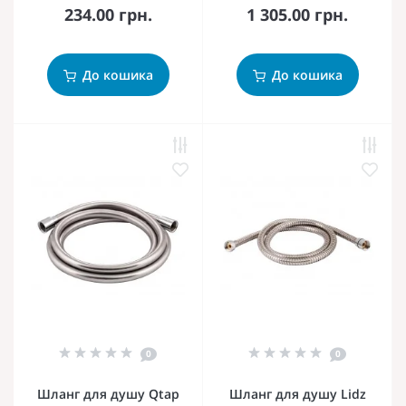
234.00 грн.
1 305.00 грн.
До кошика
До кошика
0
0
Шланг для душу Qtap
Шланг для душу Lidz