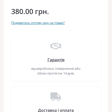
380.00 грн.
Подивитись оптову ціну на товар?
Гарантія
від виробника, повернення або
обмін протягом 14 днів.
Доставка і оплата