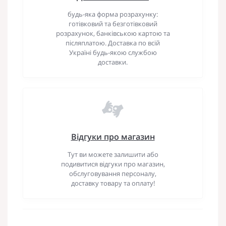
будь-яка форма розрахунку:
готівковий та безготівковий
розрахунок, банківською картою та
післяплатою. Доставка по всій
Україні будь-якою службою
доставки.
Відгуки про магазин
Тут ви можете залишити або
подивитися відгуки про магазин,
обслуговування персоналу,
доставку товару та оплату!