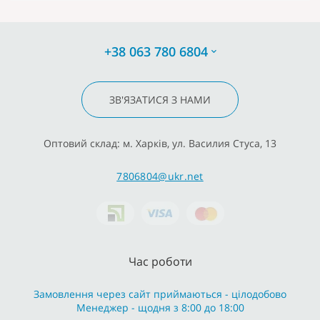
+38 063 780 6804
ЗВ'ЯЗАТИСЯ З НАМИ
Оптовий склад: м. Харків, ул. Василия Стуса, 13
7806804@ukr.net
Час роботи
Замовлення через сайт приймаються - цілодобово
Менеджер - щодня з 8:00 до 18:00