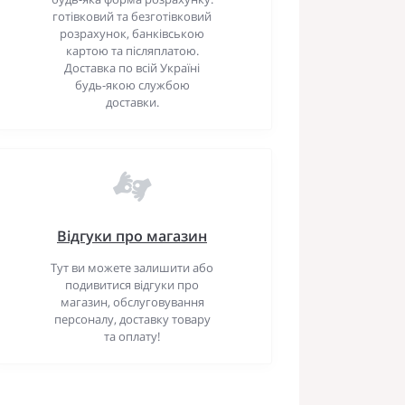
готівковий та безготівковий
розрахунок, банківською
картою та післяплатою.
Доставка по всій Україні
будь-якою службою
доставки.
Відгуки про магазин
Тут ви можете залишити або
подивитися відгуки про
магазин, обслуговування
персоналу, доставку товару
та оплату!