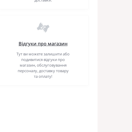
Відгуки про магазин
Тут ви можете залишити або
подивитися відгуки про
магазин, обслуговування
персоналу, доставку товару
та оплату!