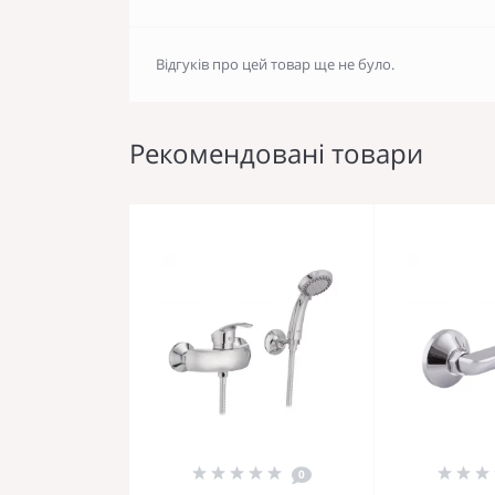
Відгуків про цей товар ще не було.
Рекомендовані товари
0