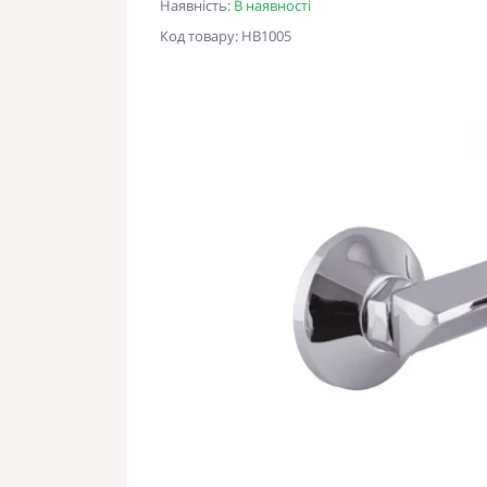
Наявність:
В наявності
Код товару: HB1005