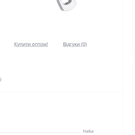
Купити оптом!
Відгуки (0)
)
Haiba