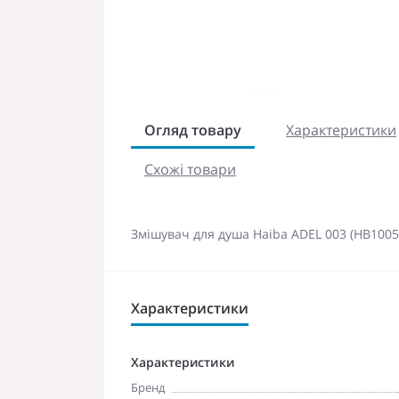
Огляд товару
Характеристики
Схожі товари
Змішувач для душа Haiba ADEL 003 (HB1005
Характеристики
Характеристики
Бренд