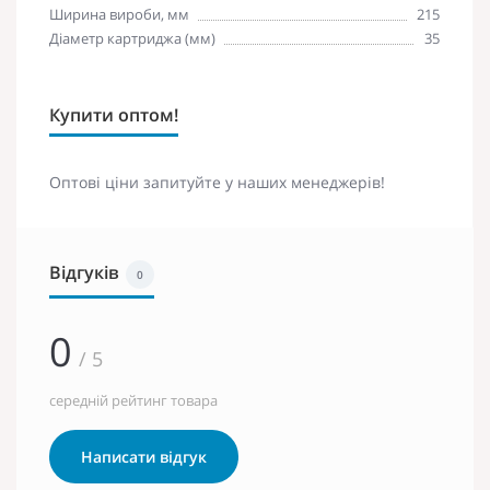
Ширина вироби, мм
215
Діаметр картриджа (мм)
35
Купити оптом!
Оптові ціни запитуйте у наших менеджерів!
Відгуків
0
0
/ 5
середній рейтинг товара
Написати відгук