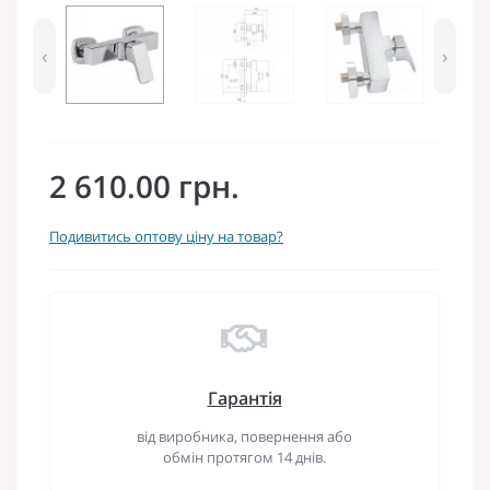
‹
›
2 610.00 грн.
Подивитись оптову ціну на товар?
Гарантія
від виробника, повернення або
обмін протягом 14 днів.