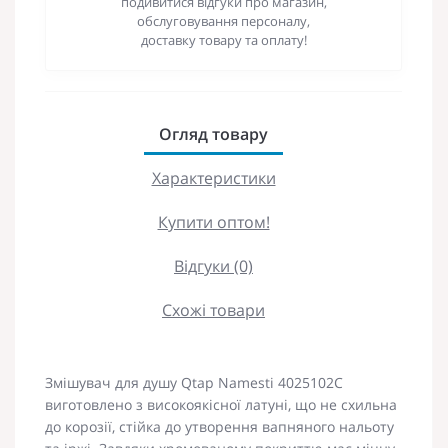
подивитися відгуки про магазин,
обслуговування персоналу,
доставку товару та оплату!
Огляд товару
Характеристики
Купити оптом!
Відгуки (0)
Схожі товари
Змішувач для душу Qtap Namesti 4025102C
виготовлено з високоякісної латуні, що не схильна
до корозії, стійка до утворення вапняного нальоту