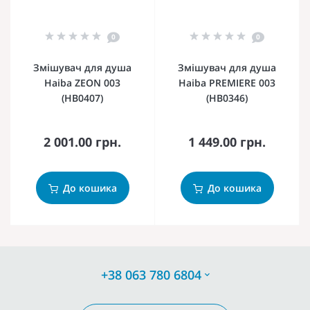
0
0
Змішувач для душа
Змішувач для душа
Haiba ZEON 003
Haiba PREMIERE 003
(HB0407)
(HB0346)
2 001.00 грн.
1 449.00 грн.
До кошика
До кошика
+38 063 780 6804