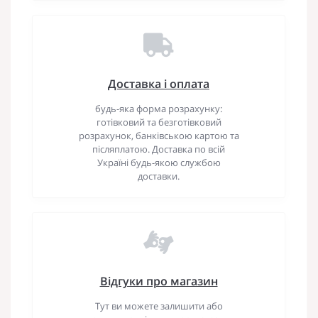
Доставка і оплата
будь-яка форма розрахунку:
готівковий та безготівковий
розрахунок, банківською картою та
післяплатою. Доставка по всій
Україні будь-якою службою
доставки.
Відгуки про магазин
Тут ви можете залишити або