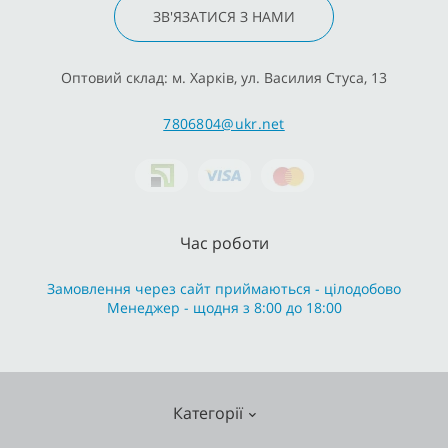
ЗВ'ЯЗАТИСЯ З НАМИ
Оптовий склад: м. Харків, ул. Василия Стуса, 13
7806804@ukr.net
Час роботи
Замовлення через сайт приймаються - цілодобово
Менеджер - щодня з 8:00 до 18:00
Категорії