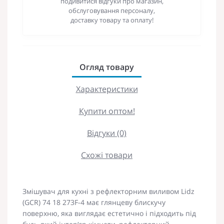
подивитися відгуки про магазин,
обслуговування персоналу,
доставку товару та оплату!
Огляд товару
Характеристики
Купити оптом!
Відгуки (0)
Схожі товари
Змішувач для кухні з рефлекторним виливом Lidz
(GCR) 74 18 273F-4 має глянцеву блискучу
поверхню, яка виглядає естетично і підходить під