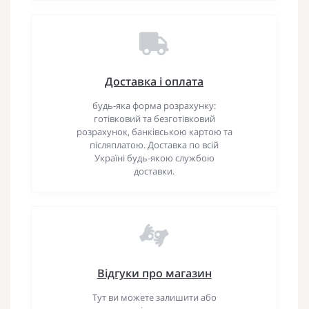
Доставка і оплата
будь-яка форма розрахунку:
готівковий та безготівковий
розрахунок, банківською картою та
післяплатою. Доставка по всій
Україні будь-якою службою
доставки.
Відгуки про магазин
Тут ви можете залишити або