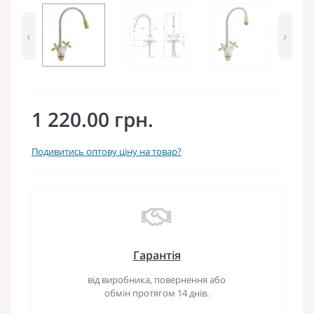
‹
›
1 220.00 грн.
Подивитись оптову ціну на товар?
Гарантія
від виробника, повернення або
обмін протягом 14 днів.