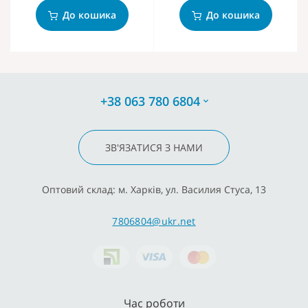
До кошика
До кошика
+38 063 780 6804
ЗВ'ЯЗАТИСЯ З НАМИ
Оптовий склад: м. Харків, ул. Василия Стуса, 13
7806804@ukr.net
Час роботи