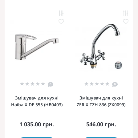
0
0
Змішувач для кухні
Змішувач для кухні
Haiba XIDE 555 (HB0403)
ZERIX TZH 836 (ZX0099)
1 035.00 грн.
546.00 грн.