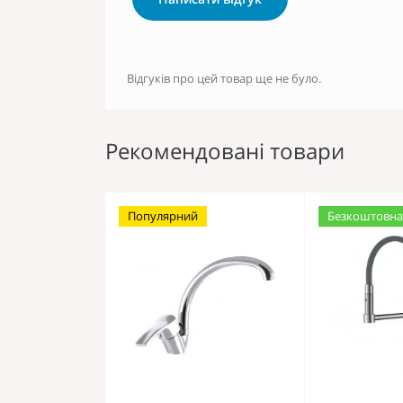
Відгуків про цей товар ще не було.
Рекомендовані товари
Популярний
Безкоштовна