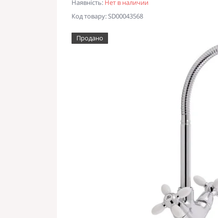
Наявність:
Нет в наличии
Код товару: SD00043568
Продано