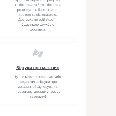
готівковий та безготівковий
розрахунок, банківською
картою та післяплатою.
Доставка по всій Україні
будь-якою службою
доставки.
Відгуки про магазин
Тут ви можете залишити або
подивитися відгуки про
магазин, обслуговування
персоналу, доставку товару
та оплату!