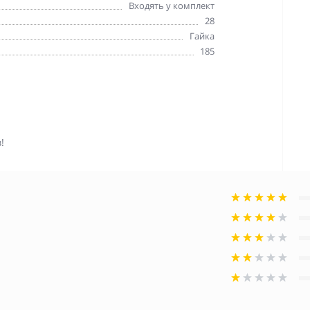
Входять у комплект
28
Гайка
185
!