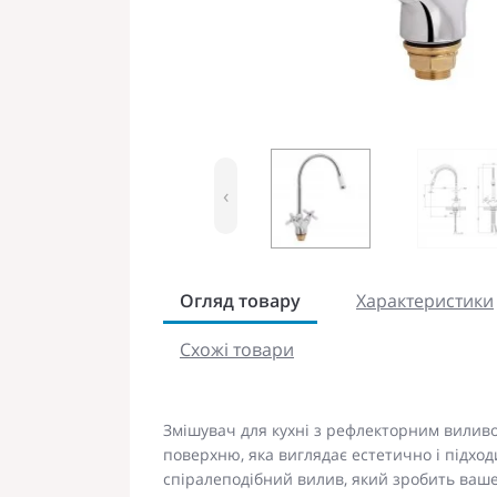
‹
Огляд товару
Характеристики
Схожі товари
Змішувач для кухні з рефлекторним виливом
поверхню, яка виглядає естетично і підход
спіралеподібний вилив, який зробить ваше