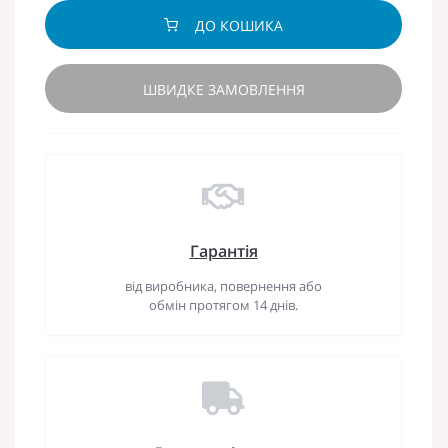
ДО КОШИКА
ШВИДКЕ ЗАМОВЛЕННЯ
Гарантія
від виробника, повернення або
обмін протягом 14 днів.