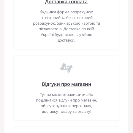
Доставка і оплата
будь-яка форма розрахунку:
готівковий та безготівковий
розрахунок, банківською картою та
післяплатою. Доставка по всій
Україні будь-якою службою
доставки.
Відгуки про магазин
Тут ви можете залишити або
подивитися відгуки про магазин,
обслуговування персоналу,
доставку товару та оплату!