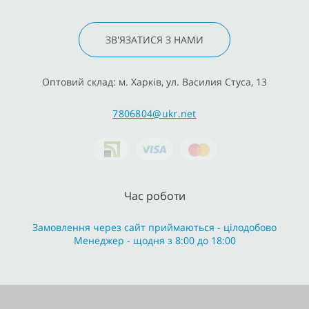
ЗВ'ЯЗАТИСЯ З НАМИ
Оптовий склад: м. Харків, ул. Василия Стуса, 13
7806804@ukr.net
Час роботи
Замовлення через сайт приймаються - цілодобово
Менеджер - щодня з 8:00 до 18:00