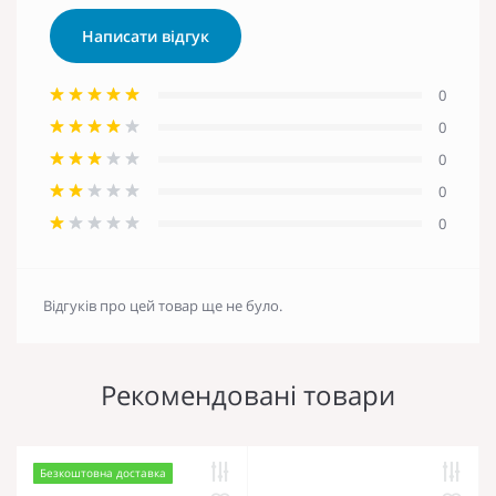
Написати відгук
0
0
0
0
0
Відгуків про цей товар ще не було.
Рекомендовані товари
Безкоштовна доставка