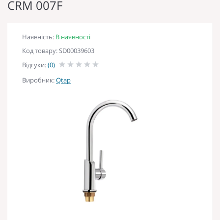
CRM 007F
Наявність:
В наявності
Код товару: SD00039603
Відгуки:
(0)
Виробник:
Qtap