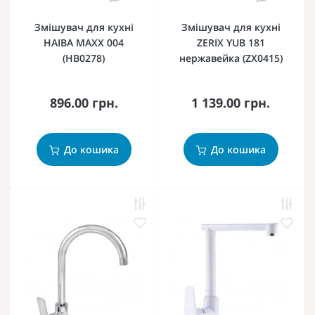
Змішувач для кухні
Змішувач для кухні
HAIBA MAXX 004
ZERIX YUB 181
(HB0278)
нержавейка (ZX0415)
896.00 грн.
1 139.00 грн.
До кошика
До кошика